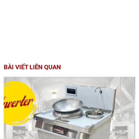
BÀI VIẾT LIÊN QUAN