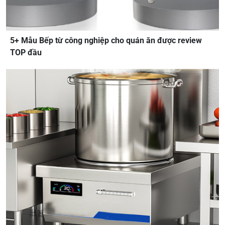
5+ Mẫu Bếp từ công nghiệp cho quán ăn được review
TOP đầu