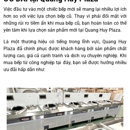
Việc đầu tư vào một chiếc bếp mới sẽ mang lại nhiều lợi ích
hơn so với việc lựa chọn bếp cũ. Thay vì phải đối mặt với
những rủi ro tiềm ẩn khi mua bếp cũ, bạn hoàn toàn có thể
yên tâm khi lựa chọn sản phẩm mới tại Quang Huy Plaza.
Là một thương hiệu có tiếng trong lĩnh vực, Quang Huy
Plaza đã chinh phục được khách hàng bởi sản phẩm chất
lượng cao, giá cả cạnh tranh và dịch vụ chuyên nghiệp. Khi
mua bếp từ công nghiệp tại đây, bạn sẽ được hưởng nhiều
ưu đãi hấp dẫn như: