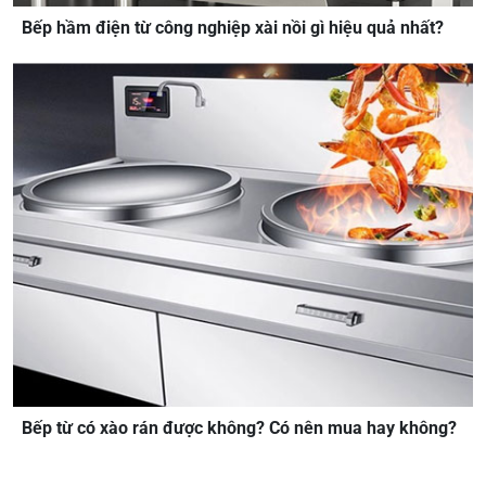
Bếp hầm điện từ công nghiệp xài nồi gì hiệu quả nhất?
Bếp từ có xào rán được không? Có nên mua hay không?