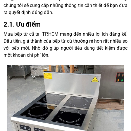
chúng tôi sẽ cung cấp những thông tin cần thiết để bạn đưa
ra quyết định đúng đắn.
2.1. Ưu điểm
Mua bếp từ cũ tại TP.HCM mang đến nhiều lợi ích đáng kể.
Đầu tiên, giá thành của bếp từ cũ thường rẻ hơn rất nhiều so
với bếp mới. Nhờ đó giúp người tiêu dùng tiết kiệm được
một khoản chi phí lớn.