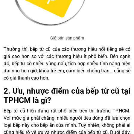
Giá bán sản phẩm
Thường thì, bếp từ cũ của các thương hiệu nổi tiếng sẽ có
giá cao hơn so với các thương hiệu ít phổ biến. Bên cạnh
đó, bếp từ có nhiều vùng nấu, tích hợp nhiều tính năng hiện
đại như hẹn giờ, khóa trẻ em, cảm biến chống tràn… cũng sẽ
có giá thành cao hơn.
2. Ưu, nhược điểm của bếp từ cũ tại
TPHCM là gì?
Bếp từ cũ hiện đang rất phổ biến trên thị trường TP.HCM.
Với mức giá phải chăng, nhiều người tiêu dùng đã lựa chọn
loại bếp này cho bếp ăn của mình. Tuy nhiên, không phải ai
cũng hiểu rõ về ưu và nhược điểm của bếp từ cũ. Dưới đây,