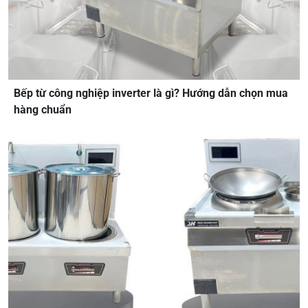
Bếp từ công nghiệp inverter là gì? Hướng dẫn chọn mua
hàng chuẩn