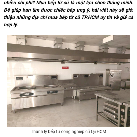
nhiều chi phí? Mua bếp từ cũ là một lựa chọn thông minh.
Để giúp bạn tìm được chiếc bếp ưng ý, bài viết này sẽ giới
thiệu những địa chỉ mua bếp từ cũ TP.HCM uy tín và giá cả
hợp lý.
Thanh lý bếp từ công nghiệp cũ tại HCM