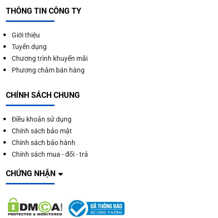
THÔNG TIN CÔNG TY
Giới thiệu
Tuyển dụng
Chương trình khuyến mãi
Phương châm bán hàng
CHÍNH SÁCH CHUNG
Điều khoản sử dụng
Chính sách bảo mật
Chính sách bảo hành
Chính sách mua - đổi - trả
CHỨNG NHẬN