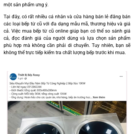
một sản phẩm ưng ý.
Tại đây, có rất nhiều cá nhân và cửa hàng bán lẻ đăng bán
các loại bếp từ cũ với đa dạng mẫu mã, thương hiệu và giá
cả. Việc mua bếp từ cũ online giúp bạn có thể so sánh giá
cả, đọc đánh giá của người dùng và lựa chọn sản phẩm
phù hợp mà không cần phải di chuyển. Tuy nhiên, bạn sẽ
không thể trực tiếp kiểm tra chất lượng bếp trước khi mua.