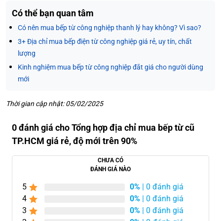
Có thể bạn quan tâm
Có nên mua bếp từ công nghiệp thanh lý hay không? Vì sao?
3+ Địa chỉ mua bếp điện từ công nghiệp giá rẻ, uy tín, chất
lượng
Kinh nghiệm mua bếp từ công nghiệp đắt giá cho người dùng
mới
Thời gian cập nhật: 05/02/2025
0 đánh giá cho Tổng hợp địa chỉ mua bếp từ cũ
TP.HCM giá rẻ, độ mới trên 90%
CHƯA CÓ
ĐÁNH GIÁ NÀO
5
0%
| 0 đánh giá
4
0%
| 0 đánh giá
3
0%
| 0 đánh giá