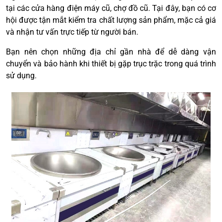
tại các cửa hàng điện máy cũ, chợ đồ cũ. Tại đây, bạn có cơ
hội được tận mắt kiểm tra chất lượng sản phẩm, mặc cả giá
và nhận tư vấn trực tiếp từ người bán.
Bạn nên chọn những địa chỉ gần nhà để dễ dàng vận
chuyển và bảo hành khi thiết bị gặp trục trặc trong quá trình
sử dụng.