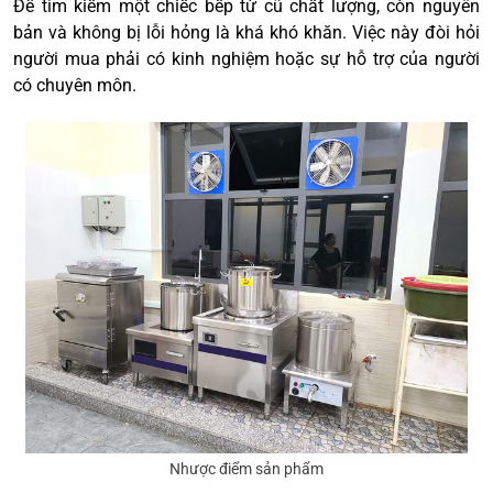
Để tìm kiếm một chiếc bếp từ cũ chất lượng, còn nguyên
bản và không bị lỗi hỏng là khá khó khăn. Việc này đòi hỏi
người mua phải có kinh nghiệm hoặc sự hỗ trợ của người
có chuyên môn.
Nhược điểm sản phẩm