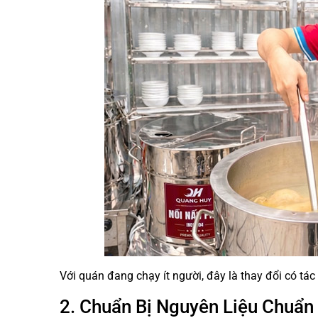
Với quán đang chạy ít người, đây là thay đổi có tá
2. Chuẩn Bị Nguyên Liệu Chuẩn