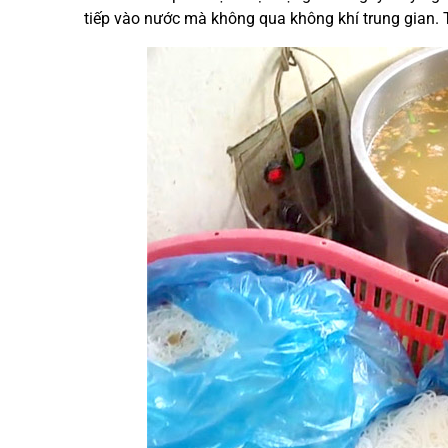
tiếp vào nước mà không qua không khí trung gian. T