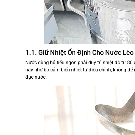
1.1. Giữ Nhiệt Ổn Định Cho Nước Lèo
Nước dùng hủ tiếu ngon phải duy trì nhiệt độ từ 80
này nhờ bộ cảm biến nhiệt tự điều chỉnh, không để
đục nước.