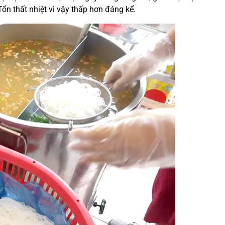
ổn thất nhiệt vì vậy thấp hơn đáng kể.