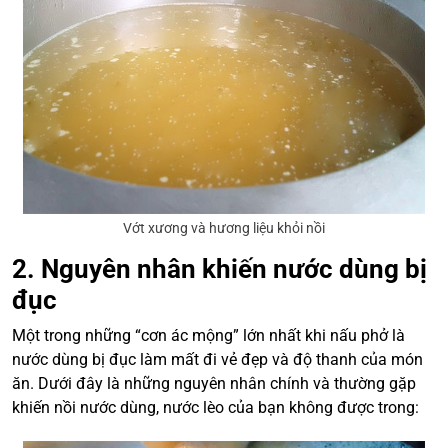
Vớt xương và hương liệu khỏi nồi
2. Nguyên nhân khiến nước dùng bị
đục
Một trong những “cơn ác mộng” lớn nhất khi nấu phở là
nước dùng bị đục làm mất đi vẻ đẹp và độ thanh của món
ăn. Dưới đây là những nguyên nhân chính và thường gặp
khiến nồi nước dùng, nước lèo của bạn không được trong: