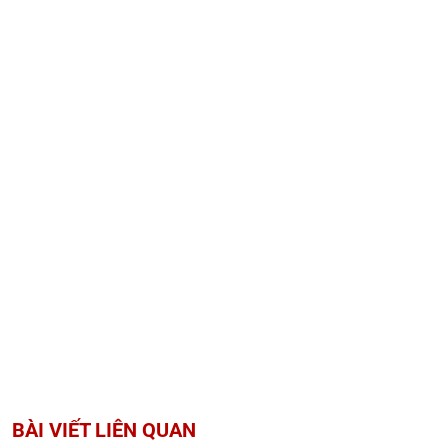
BÀI VIẾT LIÊN QUAN