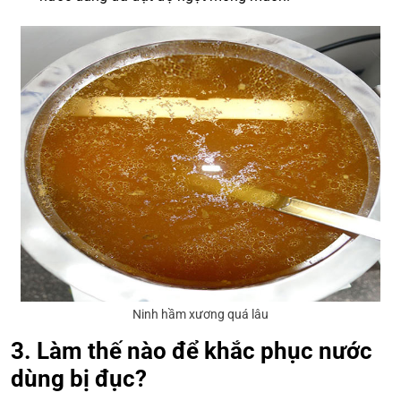
Ninh hầm xương quá lâu
3. Làm thế nào để khắc phục nước
dùng bị đục?