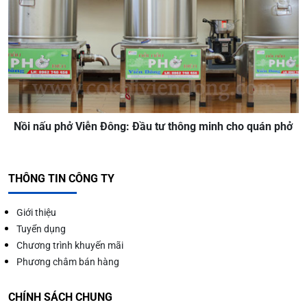
Nồi nấu phở Viễn Đông: Đầu tư thông minh cho quán phở
THÔNG TIN CÔNG TY
Giới thiệu
Tuyển dụng
Chương trình khuyến mãi
Phương châm bán hàng
CHÍNH SÁCH CHUNG