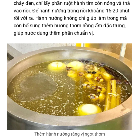
cháy đen, chỉ lấy phần ruột hành tím còn nóng và thả
vào nồi. Để hành nướng trong nồi khoảng 15-20 phút
rồi vớt ra. Hành nướng không chỉ giúp làm trong
mà
còn bổ sung thêm hương thơm nồng ấm đặc trưng,
giúp nước dùng thêm phần chuẩn vị.
Thêm hành nướng tăng vị ngọt thơm