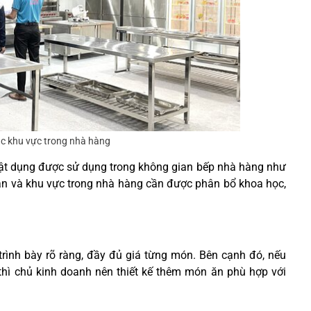
ác khu vực trong nhà hàng
à vật dụng được sử dụng trong không gian bếp nhà hàng như
ian và khu vực trong nhà hàng cần được phân bổ khoa học,
trình bày rõ ràng, đầy đủ giá từng món. Bên cạnh đó, nếu
hì chủ kinh doanh nên thiết kế thêm món ăn phù hợp với