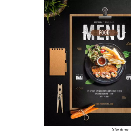
Xây dựng 