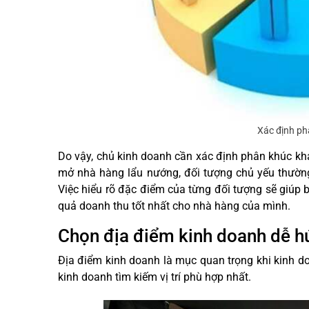
Xác định p
Do vậy, chủ kinh doanh cần xác định phân khúc kh
mở nhà hàng lẩu nướng, đối tượng chủ yếu thường 
Việc hiểu rõ đặc điểm của từng đối tượng sẽ giúp 
quả doanh thu tốt nhất cho nhà hàng của mình.
Chọn địa điểm kinh doanh dễ h
Địa điểm kinh doanh là mục quan trọng khi kinh 
kinh doanh tìm kiếm vị trí phù hợp nhất.