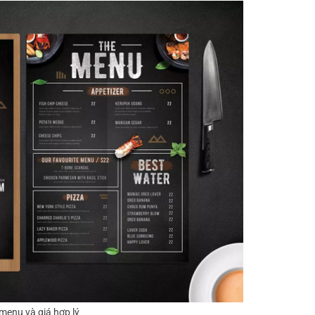
menu và giá hợp lý