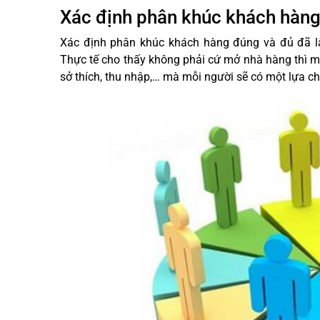
Xác định phân khúc khách hàn
Xác định phân khúc khách hàng đúng và đủ đã l
Thực tế cho thấy không phải cứ mở nhà hàng thì mọ
sở thích, thu nhập,… mà mỗi người sẽ có một lựa ch