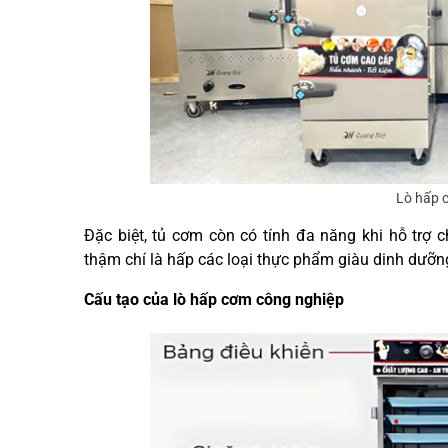
Lò hấp 
Đặc biệt, tủ cơm còn có tính đa năng khi hỗ trợ 
thậm chí là hấp các loại thực phẩm giàu dinh dưỡ
Cấu tạo của lò hấp cơm công nghiệp