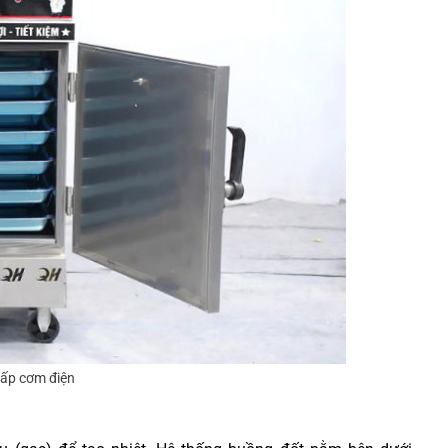
hấp cơm điện