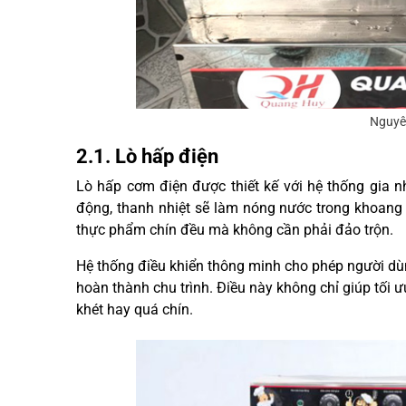
Nguyê
2.1. Lò hấp điện
Lò hấp cơm điện được thiết kế với hệ thống gia n
động, thanh nhiệt sẽ làm nóng nước trong khoang c
thực phẩm chín đều mà không cần phải đảo trộn.
Hệ thống điều khiển thông minh cho phép người dùng
hoàn thành chu trình. Điều này không chỉ giúp tối
khét hay quá chín.