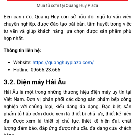
Mua tủ cơm tại Quang Huy Plaza
Bên cạnh đó, Quang Huy còn sở hữu đội ngũ tư vấn viên
chuyên nghiệp, được đào tạo bài bản, tâm huyết trong việc
tư vấn và giúp khách hàng lựa chọn được sản phẩm phù
hợp nhất.
Thông tin liên hệ:
Website:
https://quanghuyplaza.com/
Hotline: 09666.23.666
3.2. Điện máy Hải Âu
Hải Âu là một trong những thương hiệu điện máy uy tín tại
Việt Nam. Đơn vị phân phối các dòng sản phẩm bếp công
nghiệp với chủng loại, kiểu dáng đa dạng. Đặc biệt, sản
phẩm tủ hấp cơm được xem là thiết bị chủ lực, thiết kế hiện
đại được xem là thiết bị chủ lực, thiết kế hiện đại, chất
lượng đảm bảo, đáp ứng được nhu cầu đa dạng của khách