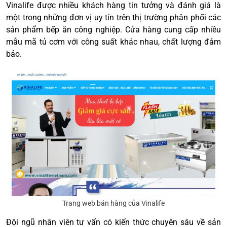
Vinalife được nhiều khách hàng tin tưởng và đánh giá là
một trong những đơn vị uy tín trên thị trường phân phối các
sản phẩm bếp ăn công nghiệp. Cửa hàng cung cấp nhiều
mẫu mã tủ cơm với công suất khác nhau, chất lượng đảm
bảo.
Trang web bán hàng của Vinalife
Đội ngũ nhân viên tư vấn có kiến thức chuyên sâu về sản