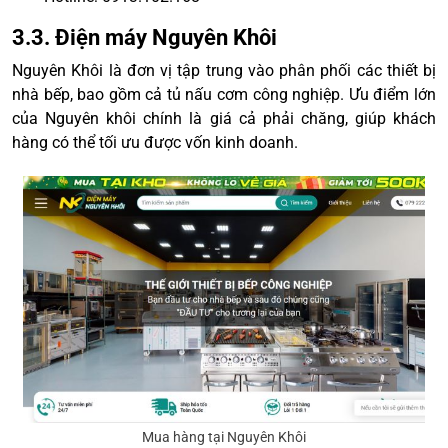
3.3. Điện máy Nguyên Khôi
Nguyên Khôi là đơn vị tập trung vào phân phối các thiết bị
nhà bếp, bao gồm cả tủ nấu cơm công nghiệp. Ưu điểm lớn
của Nguyên khôi chính là giá cả phải chăng, giúp khách
hàng có thể tối ưu được vốn kinh doanh.
Mua hàng tại Nguyên Khôi