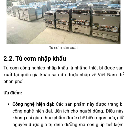
Tủ cơm sản xuất
2.2. Tủ cơm nhập khẩu
Tủ cơm công nghiệp nhập khẩu là những thiết bị được sản
xuất tại quốc gia khác sau đó được nhập về Việt Nam để
phân phối.
Ưu điểm:
Công nghệ hiện đại:
Các sản phẩm này được trang bị
công nghệ hiện đại, tiện ích cho người dùng. Điều này
không chỉ giúp thực phẩm được chế biến ngon hơn, giữ
nguyên được giá trị dinh dưỡng mà còn giúp tiết kiệm