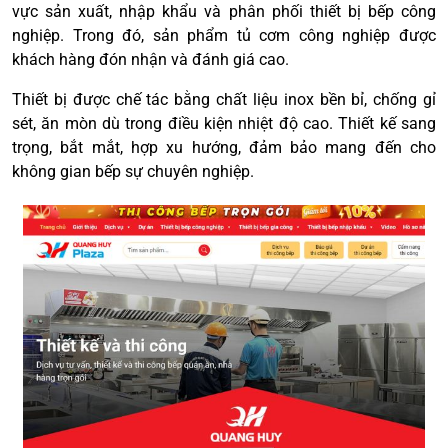
vực sản xuất, nhập khẩu và phân phối thiết bị bếp công
nghiệp. Trong đó, sản phẩm tủ cơm công nghiệp được
khách hàng đón nhận và đánh giá cao.
Thiết bị được chế tác bằng chất liệu inox bền bỉ, chống gỉ
sét, ăn mòn dù trong điều kiện nhiệt độ cao. Thiết kế sang
trọng, bắt mắt, hợp xu hướng, đảm bảo mang đến cho
không gian bếp sự chuyên nghiệp.