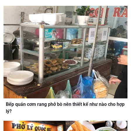
Bếp quán cơm rang phở bò nên thiết kế như nào cho hợp
lý?