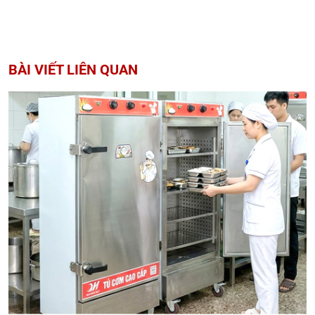
BÀI VIẾT LIÊN QUAN