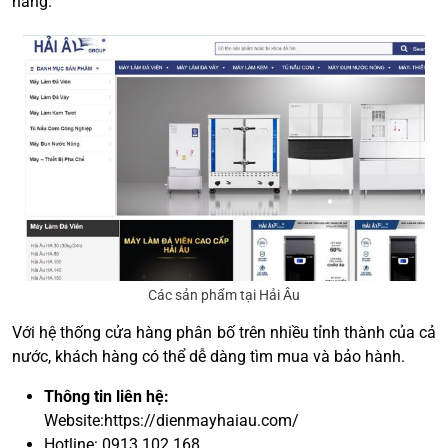
hàng.
Các sản phẩm tại Hải Âu
Với hệ thống cửa hàng phân bố trên nhiều tỉnh thành của cả
nước, khách hàng có thể dễ dàng tìm mua và bảo hành.
Thông tin liên hệ:
Website:
https://dienmayhaiau.com/
Hotline: 0913.102.168