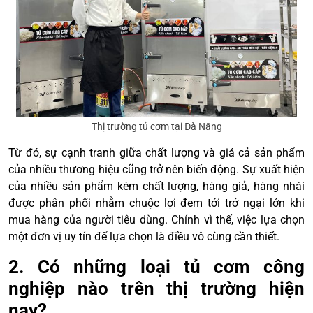
Thị trường tủ cơm tại Đà Nẵng
Từ đó, sự cạnh tranh giữa chất lượng và giá cả sản phẩm
của nhiều thương hiệu cũng trở nên biến động. Sự xuất hiện
của nhiều sản phẩm kém chất lượng, hàng giả, hàng nhái
được phân phối nhằm chuộc lợi đem tới trở ngại lớn khi
mua hàng của người tiêu dùng. Chính vì thế, việc lựa chọn
một đơn vị uy tín để lựa chọn là điều vô cùng cần thiết.
2. Có những loại tủ cơm công
nghiệp nào trên thị trường hiện
nay?