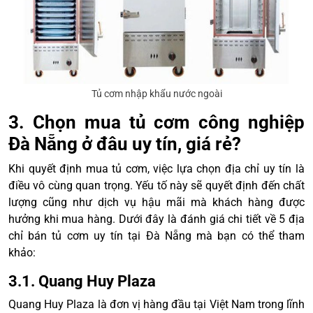
Tủ cơm nhập khẩu nước ngoài
3. Chọn mua tủ cơm công nghiệp
Đà Nẵng ở đâu uy tín, giá rẻ?
Khi quyết định mua tủ cơm, việc lựa chọn địa chỉ uy tín là
điều vô cùng quan trọng. Yếu tố này sẽ quyết định đến chất
lượng cũng như dịch vụ hậu mãi mà khách hàng được
hưởng khi mua hàng. Dưới đây là đánh giá chi tiết về 5 địa
chỉ bán tủ cơm uy tín tại Đà Nẵng mà bạn có thể tham
khảo:
3.1. Quang Huy Plaza
Quang Huy Plaza là đơn vị hàng đầu tại Việt Nam trong lĩnh