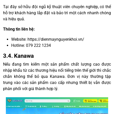
Tại đây sở hữu đội ngũ kỹ thuật viên chuyên nghiệp, có thể
hỗ trợ khách hàng lắp đặt và bảo trì một cách nhanh chóng
và hiệu quả.
Thông tin liên hệ:
Website:
https://dienmaynguyenkhoi.vn/
Hotline: 079 222 1234
3.4. Kanawa
Nếu đang tìm kiếm một sản phẩm chất lượng cao được
nhập khẩu từ các thương hiệu nổi tiếng trên thế giới thì chắc
chắn không thể bỏ qua Kanawa. Đơn vị này thường tập
trung vào các sản phẩm cao cấp nhưng thiết bị vẫn được
phân phối với giá thành hợp lý.