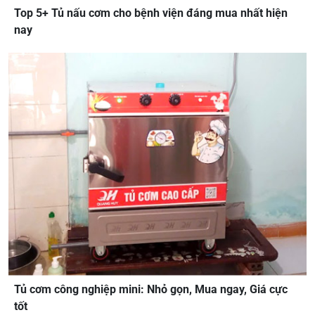
Top 5+ Tủ nấu cơm cho bệnh viện đáng mua nhất hiện
nay
Tủ cơm công nghiệp mini: Nhỏ gọn, Mua ngay, Giá cực
tốt