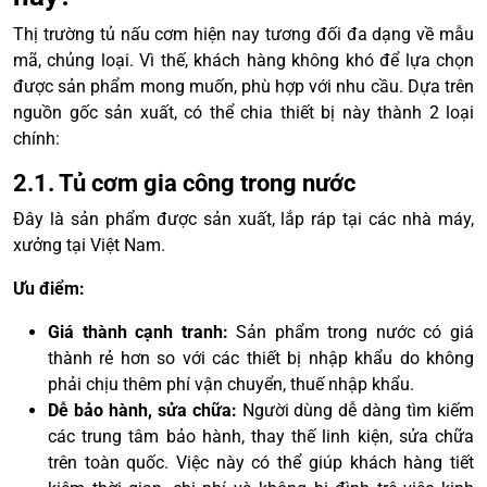
Thị trường tủ nấu cơm hiện nay tương đối đa dạng về mẫu
mã, chủng loại. Vì thế, khách hàng không khó để lựa chọn
được sản phẩm mong muốn, phù hợp với nhu cầu. Dựa trên
nguồn gốc sản xuất, có thể chia thiết bị này thành 2 loại
chính:
2.1. Tủ cơm gia công trong nước
Đây là sản phẩm được sản xuất, lắp ráp tại các nhà máy,
xưởng tại Việt Nam.
Ưu điểm:
Giá thành cạnh tranh:
Sản phẩm trong nước có giá
thành rẻ hơn so với các thiết bị nhập khẩu do không
phải chịu thêm phí vận chuyển, thuế nhập khẩu.
Dễ bảo hành, sửa chữa:
Người dùng dễ dàng tìm kiếm
các trung tâm bảo hành, thay thế linh kiện, sửa chữa
trên toàn quốc. Việc này có thể giúp khách hàng tiết