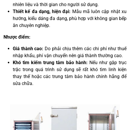
nhiên liệu và thời gian cho người sử dụng.
Thiết kế đa dạng, hiện đại:
Mẫu mã luôn cập nhật xu
hướng, kiểu dáng đa dạng, phù hợp với không gian bếp
ăn chuyên nghiệp.
Nhược điểm:
Giá thành cao:
Do phải chịu thêm các chi phí như thuế
nhập khẩu, phí vận chuyển nên giá thành thường cao.
Khó tìm kiếm trung tâm bảo hành:
Nếu như gặp trục
trặc trong quá trình sử dụng sẽ rất khó tìm linh kiện
thay thế hoặc các trung tâm bảo hành chính hãng để
sửa chữa.