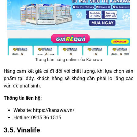
Trang bán hàng online của Kanawa
Hãng cam kết giá cả đi đôi với chất lượng, khi lựa chọn sản
phẩm tại đây, khách hàng sẽ không cần phải lo lắng các
vấn đề phát sinh.
Thông tin liên hệ:
Website:
https://kanawa.vn/
Hotline: 0915.86.1515
3.5. Vinalife