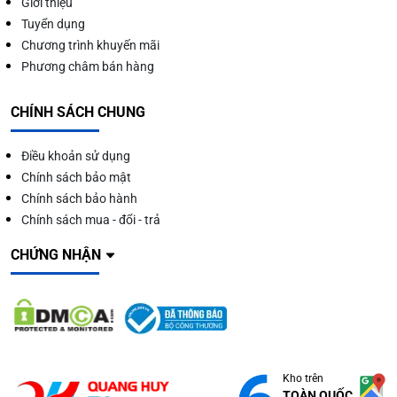
Giới thiệu
Tuyển dụng
Chương trình khuyến mãi
Phương châm bán hàng
CHÍNH SÁCH CHUNG
Điều khoản sử dụng
Chính sách bảo mật
Chính sách bảo hành
Chính sách mua - đổi - trả
CHỨNG NHẬN
Kho trên
TOÀN QUỐC