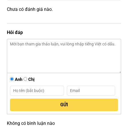
Chưa có đánh giá nào.
Hỏi đáp
Anh
Chị
Không có bình luận nào