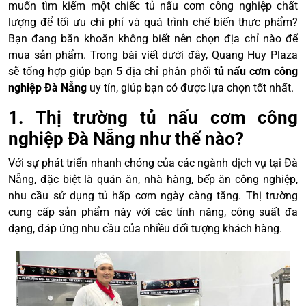
muốn tìm kiếm một chiếc tủ nấu cơm công nghiệp chất
lượng để tối ưu chi phí và quá trình chế biến thực phẩm?
Bạn đang băn khoăn không biết nên chọn địa chỉ nào để
mua sản phẩm. Trong bài viết dưới đây, Quang Huy Plaza
sẽ tổng hợp giúp bạn 5 địa chỉ phân phối
tủ nấu cơm công
nghiệp Đà Nẵng
uy tín, giúp bạn có được lựa chọn tốt nhất.
1. Thị trường tủ nấu cơm công
nghiệp Đà Nẵng như thế nào?
Với sự phát triển nhanh chóng của các ngành dịch vụ tại Đà
Nẵng, đặc biệt là quán ăn, nhà hàng, bếp ăn công nghiệp,
nhu cầu sử dụng tủ hấp cơm ngày càng tăng. Thị trường
cung cấp sản phẩm này với các tính năng, công suất đa
dạng, đáp ứng nhu cầu của nhiều đối tượng khách hàng.