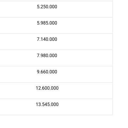
5.250.000
5.985.000
7.140.000
7.980.000
9.660.000
12.600.000
13.545.000