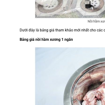
Nồi hầm xươ
Dưới đây là bảng giá tham khảo mới nhất cho các d
Bảng giá nồi hầm xương 1 ngăn