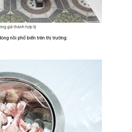
ng giá thành hợp lý
òng nồi phổ biến trên thị trường: