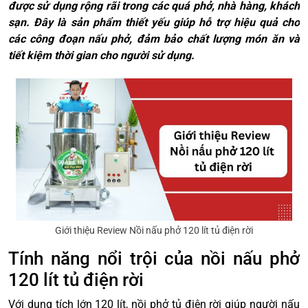
được sử dụng rộng rãi trong các quá phở, nhà hàng, khách
sạn. Đây là sản phẩm thiết yếu giúp hỗ trợ hiệu quả cho
các công đoạn nấu phở, đảm bảo chất lượng món ăn và
tiết kiệm thời gian cho người sử dụng.
Giới thiệu Review Nồi nấu phở 120 lít tủ điện rời
Tính năng nổi trội của nồi nấu phở
120 lít tủ điện rời
Với dung tích lớn 120 lít, nồi phở tủ điện rời giúp người nấu