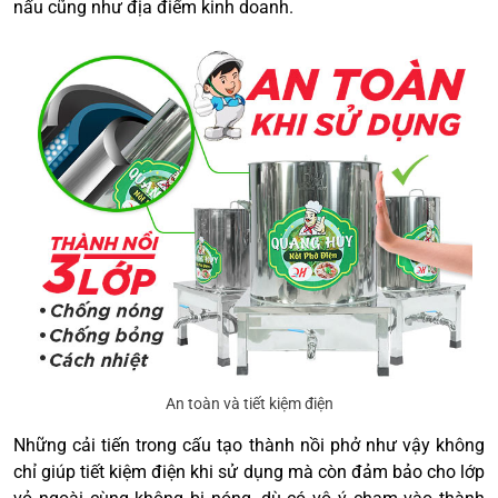
nấu cũng như địa điểm kinh doanh.
An toàn và tiết kiệm điện
Những cải tiến trong cấu tạo thành nồi phở như vậy không
chỉ giúp tiết kiệm điện khi sử dụng mà còn đảm bảo cho lớp