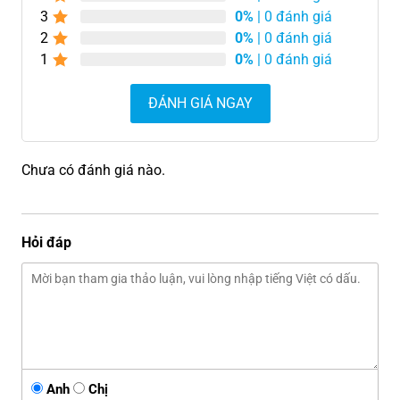
3
0%
| 0 đánh giá
2
0%
| 0 đánh giá
1
0%
| 0 đánh giá
ĐÁNH GIÁ NGAY
Chưa có đánh giá nào.
Hỏi đáp
Anh
Chị