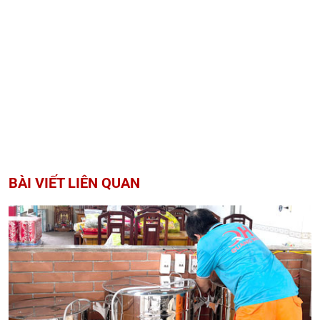
BÀI VIẾT LIÊN QUAN