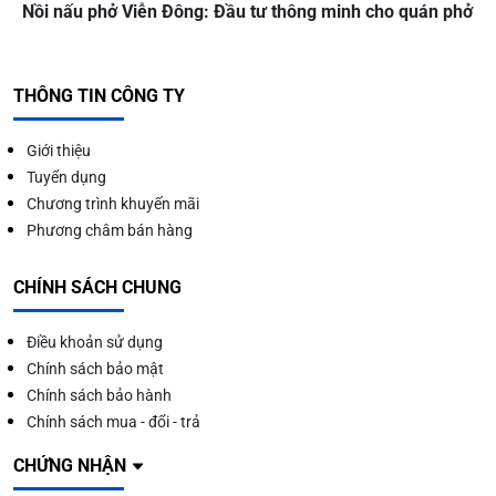
Nồi nấu phở Viễn Đông: Đầu tư thông minh cho quán phở
THÔNG TIN CÔNG TY
Giới thiệu
Tuyển dụng
Chương trình khuyến mãi
Phương châm bán hàng
CHÍNH SÁCH CHUNG
Điều khoản sử dụng
Chính sách bảo mật
Chính sách bảo hành
Chính sách mua - đổi - trả
CHỨNG NHẬN