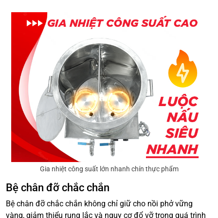
Gia nhiệt công suất lớn nhanh chín thực phẩm
Bệ chân đỡ chắc chắn
Bệ chân đỡ chắc chắn không chỉ giữ cho nồi phở vững
vàng, giảm thiểu rung lắc và nguy cơ đổ vỡ trong quá trình