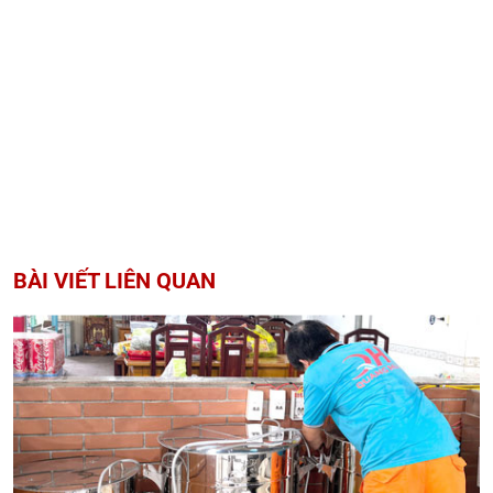
BÀI VIẾT LIÊN QUAN