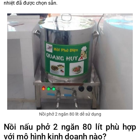
nhiệt đã được chọn sẵn.
Nồi phở 2 ngăn 80 lít dễ sử dụng
Nồi nấu phở 2 ngăn 80 lít phù hợp
với mô hình kinh doanh nào?