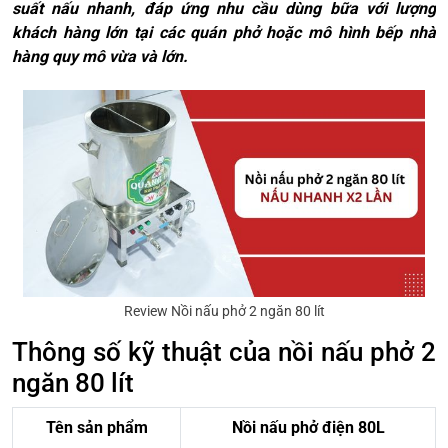
suất nấu nhanh, đáp ứng nhu cầu dùng bữa với lượng
khách hàng lớn tại các quán phở hoặc mô hình bếp nhà
hàng quy mô vừa và lớn.
Review Nồi nấu phở 2 ngăn 80 lít
Thông số kỹ thuật của nồi nấu phở 2
ngăn 80 lít
Tên sản phẩm
Nồi nấu phở điện 80L