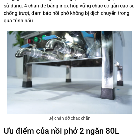
sử dụng. 4 chân đế bằng inox hộp vững chắc có gắn cao su
chống trượt, đảm bảo nồi phở không bị dịch chuyển trong
quá trình nấu.
Bệ chân đỡ chắc chắn
Ưu điểm của nồi phở 2 ngăn 80L