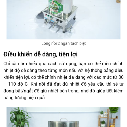
Lòng nồi 2 ngăn tách biệt
Điều khiển dễ dàng, tiện lợi
Chỉ cần tìm hiểu qua cách sử dụng, bạn có thể điều chỉnh
nhiệt độ dễ dàng theo từng món nấu với hệ thống bảng điều
khiển tiện lợi, có thể chỉnh nhiệt đa dạng với các mức từ 30
– 110 độ C. Khi nồi đã đạt đủ nhiệt độ yêu cầu thì sẽ tự
động bật/ngắt để giữ nhiệt bên trong, nhờ đó giúp tiết kiệm
năng lượng hiệu quả.