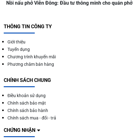
Nồi nấu phở Viễn Đông: Đầu tư thông minh cho quán phở
THÔNG TIN CÔNG TY
Giới thiệu
Tuyển dụng
Chương trình khuyến mãi
Phương châm bán hàng
CHÍNH SÁCH CHUNG
Điều khoản sử dụng
Chính sách bảo mật
Chính sách bảo hành
Chính sách mua - đổi - trả
CHỨNG NHẬN