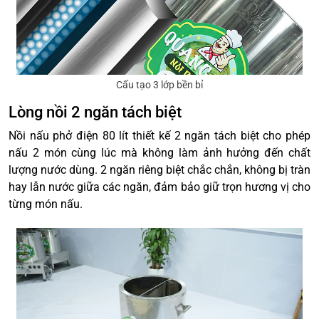
Cấu tạo 3 lớp bền bỉ
Lòng nồi 2 ngăn tách biệt
Nồi nấu phở điện 80 lít thiết kế 2 ngăn tách biệt cho phép
nấu 2 món cùng lúc mà không làm ảnh hưởng đến chất
lượng nước dùng. 2 ngăn riêng biệt chắc chắn, không bị tràn
hay lẫn nước giữa các ngăn, đảm bảo giữ trọn hương vị cho
từng món nấu.