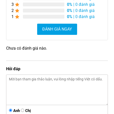
3
0%
| 0 đánh giá
2
0%
| 0 đánh giá
1
0%
| 0 đánh giá
ĐÁNH GIÁ NGAY
Chưa có đánh giá nào.
Hỏi đáp
Anh
Chị