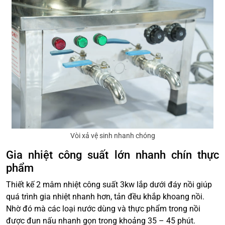
Vòi xả vệ sinh nhanh chóng
Gia nhiệt công suất lớn nhanh chín thực
phẩm
Thiết kế 2 mâm nhiệt công suất 3kw lắp dưới đáy nồi giúp
quá trình gia nhiệt nhanh hơn, tản đều khắp khoang nồi.
Nhờ đó mà các loại nước dùng và thực phẩm trong nồi
được đun nấu nhanh gọn trong khoảng 35 – 45 phút.