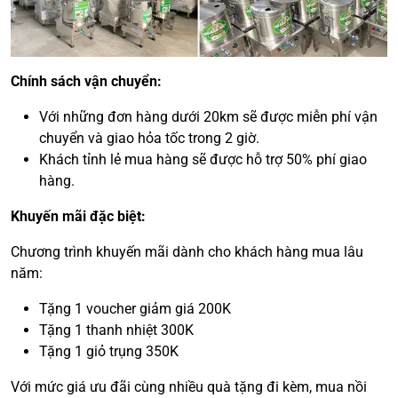
Chính sách vận chuyển:
Với những đơn hàng dưới 20km sẽ được miễn phí vận
chuyển và giao hỏa tốc trong 2 giờ.
Khách tỉnh lẻ mua hàng sẽ được hỗ trợ 50% phí giao
hàng.
Khuyến mãi đặc biệt:
Chương trình khuyến mãi dành cho khách hàng mua lâu
năm:
Tặng 1 voucher giảm giá 200K
Tặng 1 thanh nhiệt 300K
Tặng 1 giỏ trụng 350K
Với mức giá ưu đãi cùng nhiều quà tặng đi kèm, mua nồi