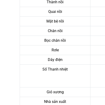
Thành nồi
Quai nồi
Mặt bệ nồi
Chân nồi
Bọc chân nồi
Rơle
Dây điện
Số Thanh nhiệt
Giỏ xương
Nhà sản xuất