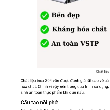
Chất liệu
Chất liệu inox 304 vốn được đánh giá rất cao về c
hóa chất. Chính vì vậy nên trong quá trình sử dụng
sinh an toàn thực phẩm khi đun nấu.
Cấu tạo nồi phở