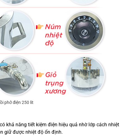
i phở điện 250 lít
 có khả năng tiết kiệm điện hiệu quả nhờ lớp cách nhiệt
ôn giữ được nhiệt độ ổn định.