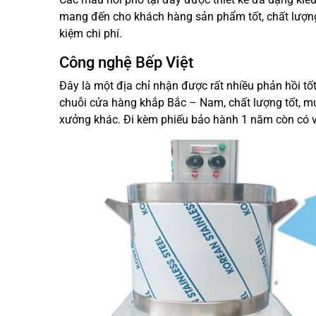
mang đến cho khách hàng sản phẩm tốt, chất lượng 
kiệm chi phí.
Công nghệ Bếp Việt
Đây là một địa chỉ nhận được rất nhiều phản hồi t
chuỗi cửa hàng khắp Bắc – Nam, chất lượng tốt, mức
xưởng khác. Đi kèm phiếu bảo hành 1 năm còn có vou