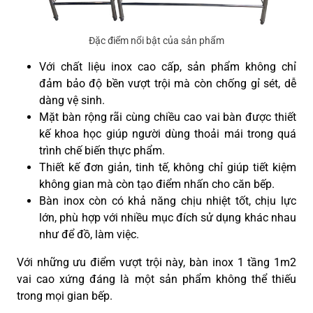
Đặc điểm nổi bật của sản phẩm
Với chất liệu inox cao cấp, sản phẩm không chỉ
đảm bảo độ bền vượt trội mà còn chống gỉ sét, dễ
dàng vệ sinh.
Mặt bàn rộng rãi cùng chiều cao vai bàn được thiết
kế khoa học giúp người dùng thoải mái trong quá
trình chế biến thực phẩm.
Thiết kế đơn giản, tinh tế, không chỉ giúp tiết kiệm
không gian mà còn tạo điểm nhấn cho căn bếp.
Bàn inox còn có khả năng chịu nhiệt tốt, chịu lực
lớn, phù hợp với nhiều mục đích sử dụng khác nhau
như để đồ, làm việc.
Với những ưu điểm vượt trội này, bàn inox 1 tầng 1m2
vai cao xứng đáng là một sản phẩm không thể thiếu
trong mọi gian bếp.