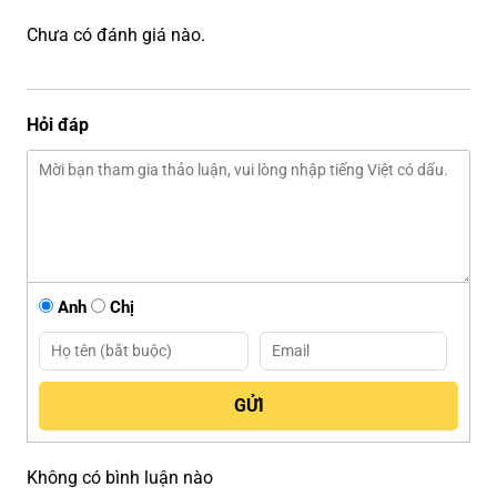
Chưa có đánh giá nào.
Hỏi đáp
Anh
Chị
Không có bình luận nào