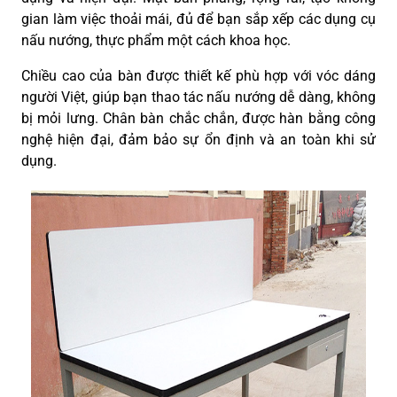
gian làm việc thoải mái, đủ để bạn sắp xếp các dụng cụ
nấu nướng, thực phẩm một cách khoa học.
Chiều cao của bàn được thiết kế phù hợp với vóc dáng
người Việt, giúp bạn thao tác nấu nướng dễ dàng, không
bị mỏi lưng. Chân bàn chắc chắn, được hàn bằng công
nghệ hiện đại, đảm bảo sự ổn định và an toàn khi sử
dụng.