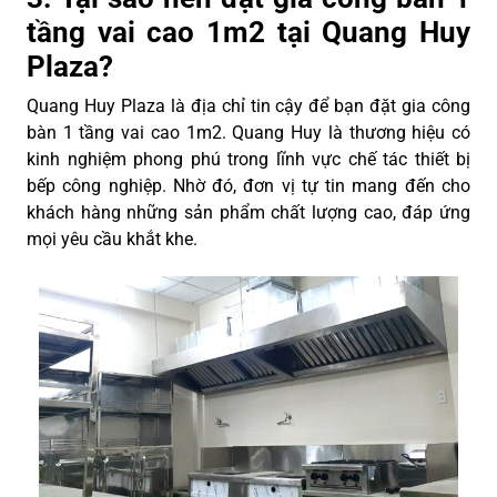
tầng vai cao 1m2 tại Quang Huy
Plaza?
Quang Huy Plaza là địa chỉ tin cậy để bạn đặt gia công
bàn 1 tầng vai cao 1m2. Quang Huy là thương hiệu có
kinh nghiệm phong phú trong lĩnh vực chế tác thiết bị
bếp công nghiệp. Nhờ đó, đơn vị tự tin mang đến cho
khách hàng những sản phẩm chất lượng cao, đáp ứng
mọi yêu cầu khắt khe.