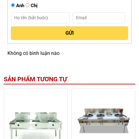
Anh
Chị
Không có bình luận nào
SẢN PHẨM TƯƠNG TỰ