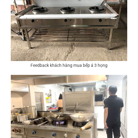
Feedback khách hàng mua bếp á 3 họng