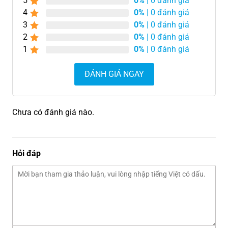
5
0%
| 0 đánh giá
4
0%
| 0 đánh giá
3
0%
| 0 đánh giá
2
0%
| 0 đánh giá
1
0%
| 0 đánh giá
ĐÁNH GIÁ NGAY
Chưa có đánh giá nào.
Hỏi đáp