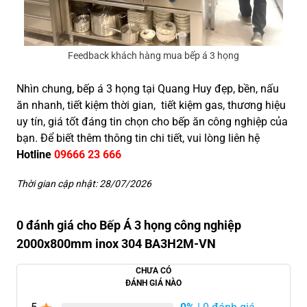
Feedback khách hàng mua bếp á 3 họng
Nhìn chung, bếp á 3 họng tại Quang Huy đẹp, bền, nấu
ăn nhanh, tiết kiệm thời gian, tiết kiệm gas, thương hiệu
uy tín, giá tốt đáng tin chọn cho bếp ăn công nghiệp của
bạn. Để biết thêm thông tin chi tiết, vui lòng liên hệ
Hotline
09666 23 666
Thời gian cập nhật: 28/07/2026
0 đánh giá cho Bếp Á 3 họng công nghiệp
2000x800mm inox 304 BA3H2M-VN
CHƯA CÓ
ĐÁNH GIÁ NÀO