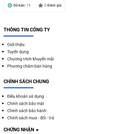
Đã bán:
15
0
Đánh giá
THÔNG TIN CÔNG TY
Giới thiệu
Tuyển dụng
Chương trình khuyến mãi
Phương châm bán hàng
CHÍNH SÁCH CHUNG
Điều khoản sử dụng
Chính sách bảo mật
Chính sách bảo hành
Chính sách mua - đổi - trả
CHỨNG NHẬN