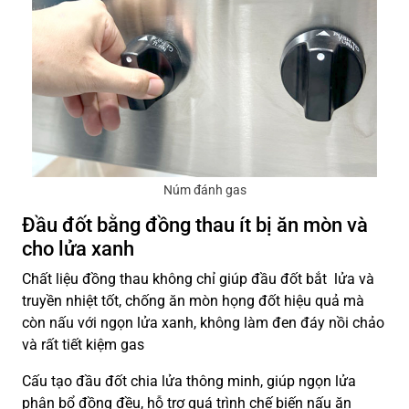
Núm đánh gas
Đầu đốt bằng đồng thau ít bị ăn mòn và
cho lửa xanh
Chất liệu đồng thau không chỉ giúp đầu đốt bắt lửa và
truyền nhiệt tốt, chống ăn mòn họng đốt hiệu quả mà
còn nấu với ngọn lửa xanh, không làm đen đáy nồi chảo
và rất tiết kiệm gas
Cấu tạo đầu đốt chia lửa thông minh, giúp ngọn lửa
phân bổ đồng đều, hỗ trợ quá trình chế biến nấu ăn