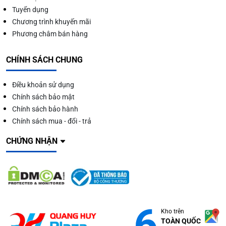
Tuyển dụng
Chương trình khuyến mãi
Phương châm bán hàng
CHÍNH SÁCH CHUNG
Điều khoản sử dụng
Chính sách bảo mật
Chính sách bảo hành
Chính sách mua - đổi - trả
CHỨNG NHẬN
Kho trên
TOÀN QUỐC