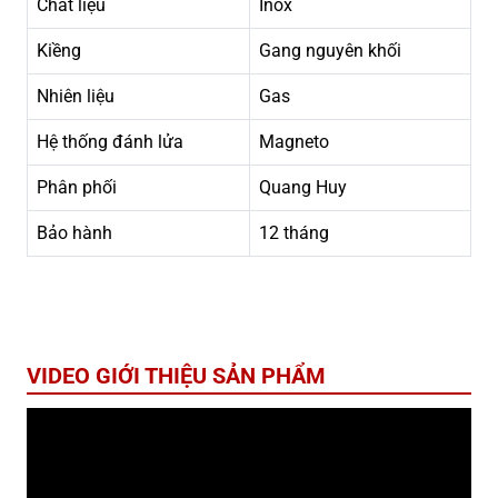
Chất liệu
Inox
Kiềng
Gang nguyên khối
Nhiên liệu
Gas
Hệ thống đánh lửa
Magneto
Phân phối
Quang Huy
Bảo hành
12 tháng
VIDEO GIỚI THIỆU SẢN PHẨM