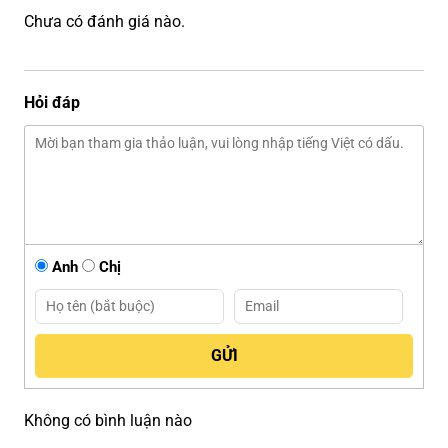
Chưa có đánh giá nào.
Hỏi đáp
Anh
Chị
Không có bình luận nào