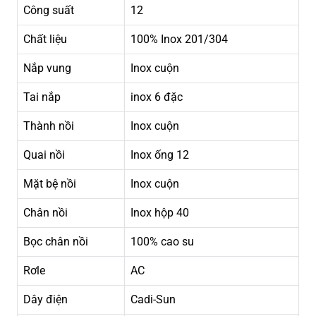
Công suất
12
Chất liệu
100% Inox 201/304
Nắp vung
Inox cuộn
Tai nắp
inox 6 đặc
Thành nồi
Inox cuộn
Quai nồi
Inox ống 12
Mặt bệ nồi
Inox cuộn
Chân nồi
Inox hộp 40
Bọc chân nồi
100% cao su
Rơle
AC
Dây điện
Cadi-Sun