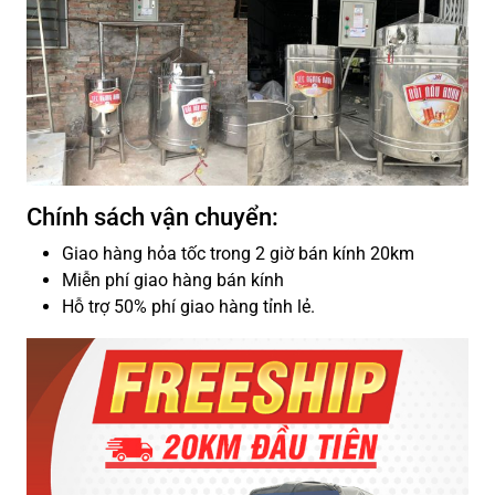
Chính sách vận chuyển:
Giao hàng hỏa tốc trong 2 giờ bán kính 20km
Miễn phí giao hàng bán kính
Hỗ trợ 50% phí giao hàng tỉnh lẻ.