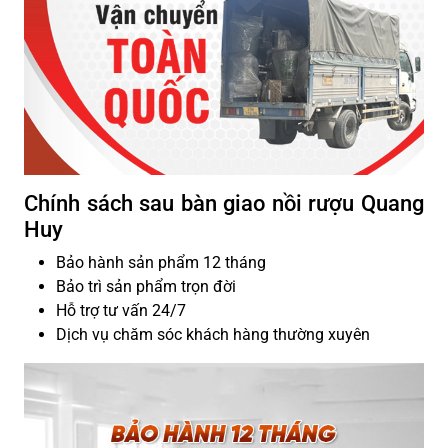
Chính sách sau bàn giao nồi rượu Quang
Huy
Bảo hành sản phẩm 12 tháng
Bảo trì sản phẩm trọn đời
Hỗ trợ tư vấn 24/7
Dịch vụ chăm sóc khách hàng thường xuyên