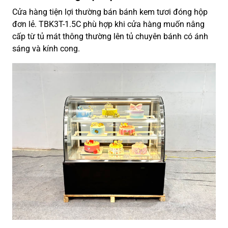
Cửa hàng tiện lợi thường bán bánh kem tươi đóng hộp
đơn lẻ. TBK3T-1.5C phù hợp khi cửa hàng muốn nâng
cấp từ tủ mát thông thường lên tủ chuyên bánh có ánh
sáng và kính cong.