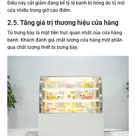
Điều này cắt giảm đáng kể tỷ lệ bánh bị hỏng do tủ mở
cửa nhiều trong giờ cao điểm.
2.5. Tăng giá trị thương hiệu cửa hàng
Tủ trưng bày là mặt tiền trực quan nhất của cửa hàng
bánh. Khách đánh giá chất lượng cửa hàng một phần
qua chất lượng thiết bị trưng bày.