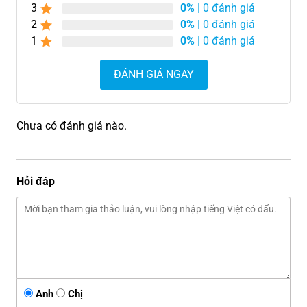
3
0%
| 0 đánh giá
2
0%
| 0 đánh giá
1
0%
| 0 đánh giá
ĐÁNH GIÁ NGAY
Chưa có đánh giá nào.
Hỏi đáp
Anh
Chị