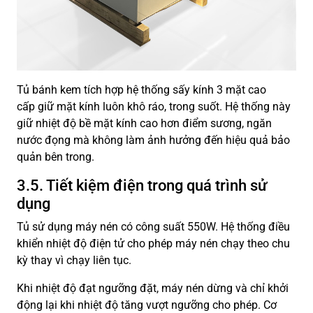
Tủ bánh kem tích hợp hệ thống sấy kính 3 mặt cao
cấp giữ mặt kính luôn khô ráo, trong suốt. Hệ thống này
giữ nhiệt độ bề mặt kính cao hơn điểm sương, ngăn
nước đọng mà không làm ảnh hưởng đến hiệu quả bảo
quản bên trong.
3.5. Tiết kiệm điện trong quá trình sử
dụng
Tủ sử dụng máy nén có công suất 550W. Hệ thống điều
khiển nhiệt độ điện tử cho phép máy nén chạy theo chu
kỳ thay vì chạy liên tục.
Khi nhiệt độ đạt ngưỡng đặt, máy nén dừng và chỉ khởi
động lại khi nhiệt độ tăng vượt ngưỡng cho phép. Cơ