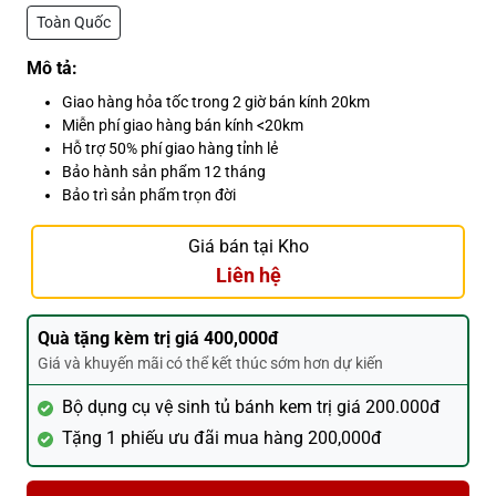
Toàn Quốc
Mô tả:
Giao hàng hỏa tốc trong 2 giờ bán kính 20km
Miễn phí giao hàng bán kính <20km
Hỗ trợ 50% phí giao hàng tỉnh lẻ
Bảo hành sản phẩm 12 tháng
Bảo trì sản phẩm trọn đời
Giá bán tại Kho
Liên hệ
Quà tặng kèm trị giá 400,000đ
Giá và khuyến mãi có thể kết thúc sớm hơn dự kiến
Bộ dụng cụ vệ sinh tủ bánh kem trị giá 200.000đ
Tặng 1 phiếu ưu đãi mua hàng 200,000đ