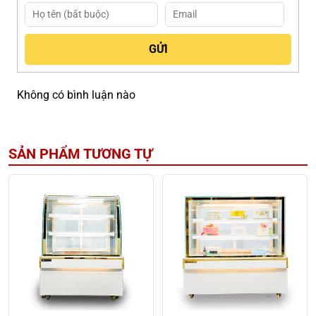
Không có bình luận nào
SẢN PHẨM TƯƠNG TỰ