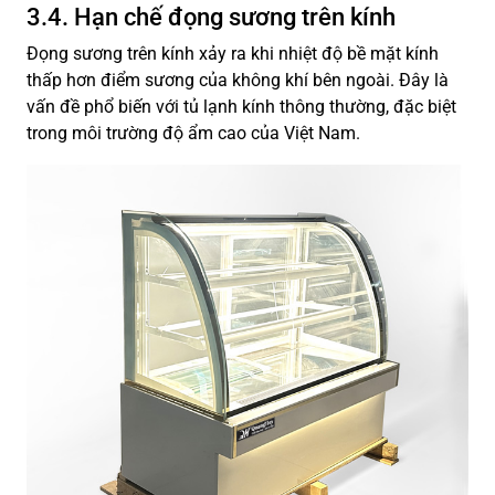
3.4. Hạn chế đọng sương trên kính
Đọng sương trên kính xảy ra khi nhiệt độ bề mặt kính
thấp hơn điểm sương của không khí bên ngoài. Đây là
vấn đề phổ biến với tủ lạnh kính thông thường, đặc biệt
trong môi trường độ ẩm cao của Việt Nam.