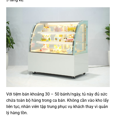
Với tiệm bán khoảng 30 – 50 bánh/ngày, tủ này đủ sức
chứa toàn bộ hàng trong ca bán. Không cần vào kho lấy
liên tục, nhân viên tập trung phục vụ khách thay vì quản
lý hàng tồn.