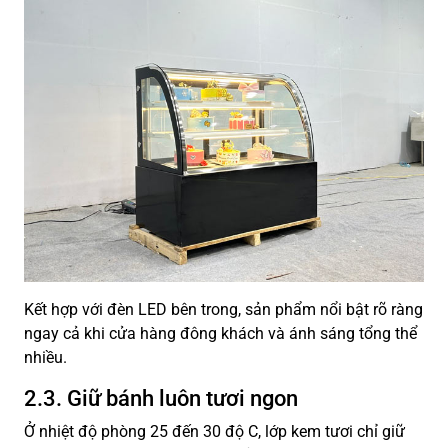
Kết hợp với đèn LED bên trong, sản phẩm nổi bật rõ ràng
ngay cả khi cửa hàng đông khách và ánh sáng tổng thể
nhiều.
2.3. Giữ bánh luôn tươi ngon
Ở nhiệt độ phòng 25 đến 30 độ C, lớp kem tươi chỉ giữ