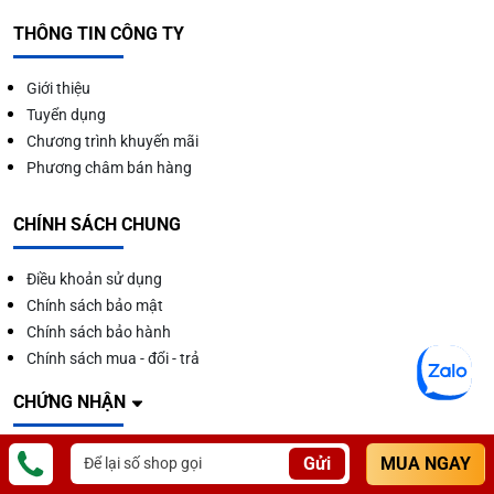
THÔNG TIN CÔNG TY
Giới thiệu
Tuyển dụng
Chương trình khuyến mãi
Phương châm bán hàng
CHÍNH SÁCH CHUNG
Điều khoản sử dụng
Chính sách bảo mật
Chính sách bảo hành
Chính sách mua - đổi - trả
CHỨNG NHẬN
Gửi
MUA NGAY