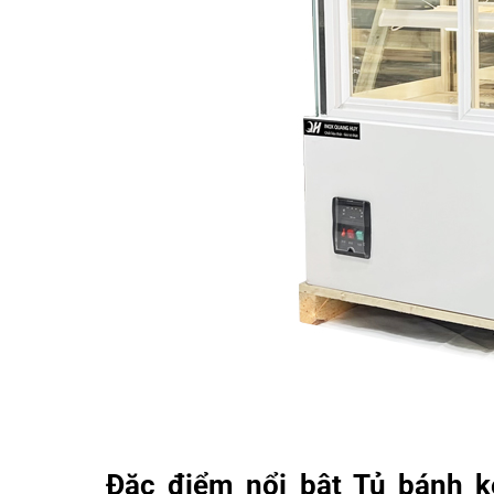
Đặc điểm nổi bật Tủ bánh 