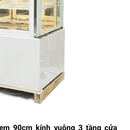
kem 90cm kính vuông 3 tầng cửa