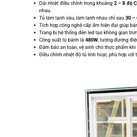
Dải nhiệt điều chỉnh trong khoảng
2 – 8 độ C
nhau.
Tủ làm lạnh sâu, làm lạnh nhau chỉ sau
30 – 
Tích hợp công nghệ cấp ẩm hiện đại giúp bán
Trang bị hệ thống đèn led tạo không gian trưng
Công suất tủ bánh là
480W
, tương đương đi
Đảm bảo an toàn, vệ sinh cho thực phẩm khi
Điều chỉnh nhiệt độ tủ linh hoạt, phù hợp với