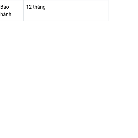
Bảo
12 tháng
hành