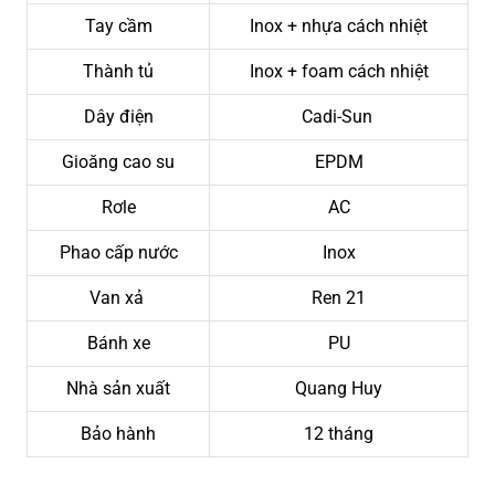
Tay cầm
Inox + nhựa cách nhiệt
Thành tủ
Inox + foam cách nhiệt
Dây điện
Cadi-Sun
Gioăng cao su
EPDM
Rơle
AC
Phao cấp nước
Inox
Van xả
Ren 21
Bánh xe
PU
Nhà sản xuất
Quang Huy
Bảo hành
12 tháng