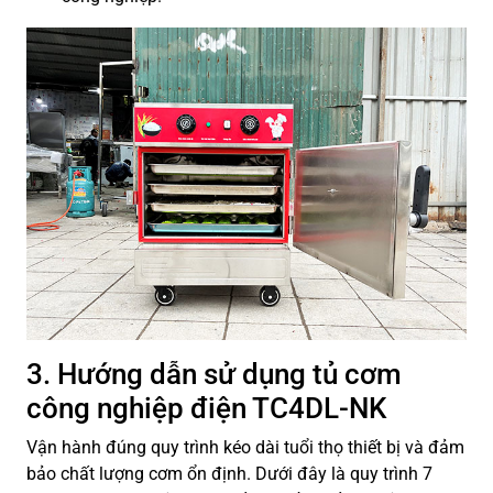
3. Hướng dẫn sử dụng tủ cơm
công nghiệp điện TC4DL-NK
Vận hành đúng quy trình kéo dài tuổi thọ thiết bị và đảm
bảo chất lượng cơm ổn định. Dưới đây là quy trình 7