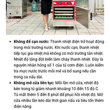
Không để cạn nước:
Thanh nhiệt điện trở hoạt động
trong môi trường nước. Khi nước cạn, thanh nhiệt
tiếp tục gia nhiệt mà không có môi trường tản nhiệt.
Nhiệt độ tăng đột biến làm cháy thanh nhiệt. Đây là
nguyên nhân hỏng số 1 của tủ cơm điện. Luôn kiểm
tra mực nước trước mỗi mẻ và bổ sung nếu cần
trong ca nấu dài.
Không mở cửa liên tục:
Mỗi lần mở cửa, nhiệt độ
bên trong tủ giảm nhanh khoảng 10 đến 15 độ C.
Tủ mất thêm 5 đến 8 phút để phục hồi nhiệt độ. Mở
cửa nhiều lần kéo dài thời gian nấu và tiêu tốn thêm
điện năng.