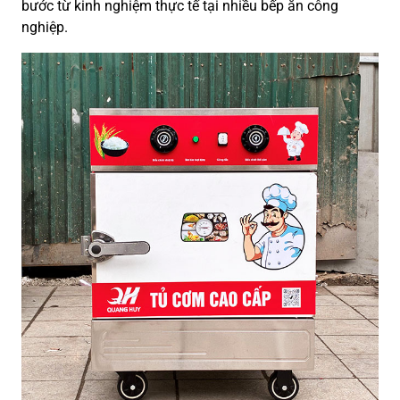
bước từ kinh nghiệm thực tế tại nhiều bếp ăn công
nghiệp.