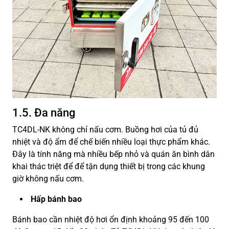
1.5. Đa năng
TC4DL-NK không chỉ nấu cơm. Buồng hơi của tủ đủ
nhiệt và độ ẩm để chế biến nhiều loại thực phẩm khác.
Đây là tính năng mà nhiều bếp nhỏ và quán ăn bình dân
khai thác triệt để để tận dụng thiết bị trong các khung
giờ không nấu cơm.
Hấp bánh bao
Bánh bao cần nhiệt độ hơi ổn định khoảng 95 đến 100