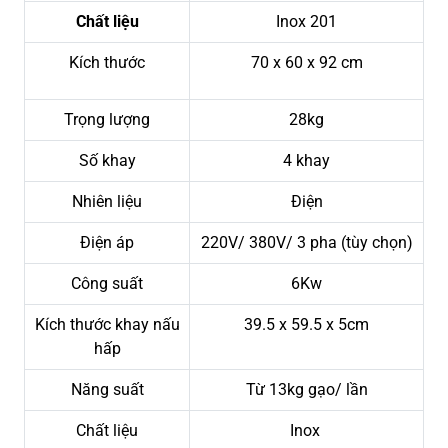
Chất liệu
Inox 201
Kích thước
70 x 60 x 92 cm
Trọng lượng
28kg
Số khay
4 khay
Nhiên liệu
Điện
Điện áp
220V/ 380V/ 3 pha (tùy chọn)
Công suất
6Kw
Kích thước khay nấu
39.5 x 59.5 x 5cm
hấp
Năng suất
Từ 13kg gạo/ lần
Chất liệu
Inox