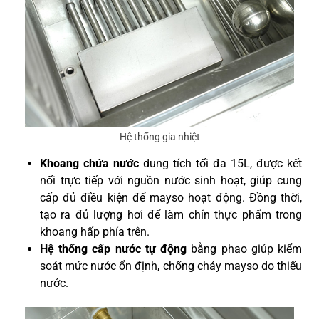
Hệ thống gia nhiệt
Khoang chứa nước
dung tích tối đa 15L, được kết
nối trực tiếp với nguồn nước sinh hoạt, giúp cung
cấp đủ điều kiện để mayso hoạt động. Đồng thời,
tạo ra đủ lượng hơi để làm chín thực phẩm trong
khoang hấp phía trên.
Hệ thống cấp nước tự động
bằng phao giúp kiểm
soát mức nước ổn định, chống cháy mayso do thiếu
nước.