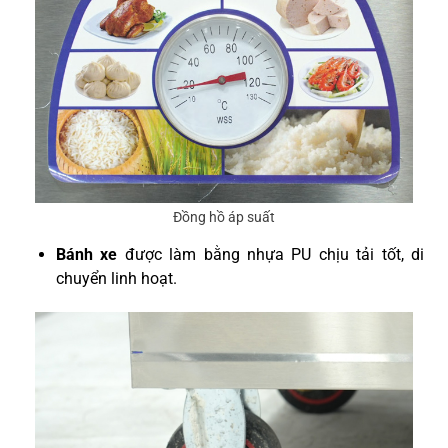
Đồng hồ áp suất
Bánh xe
được làm bằng nhựa PU chịu tải tốt, di
chuyển linh hoạt.