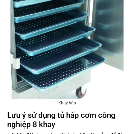
Khay hấp
Lưu ý sử dụng tủ hấp cơm công
nghiệp 8 khay