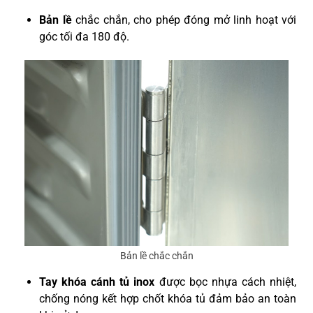
Bản lề
chắc chắn, cho phép đóng mở linh hoạt với
góc tối đa 180 độ.
Bản lề chắc chắn
Tay khóa cánh tủ inox
được bọc nhựa cách nhiệt,
chống nóng kết hợp chốt khóa tủ đảm bảo an toàn