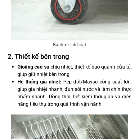
Bánh xe linh hoạt
2. Thiết kế bên trong
Gioăng cao su
chịu nhiệt, thiết kế bao quanh cửa tủ,
giúp giữ nhiệt bên trong.
Hệ thống gia nhiệt:
Pép đốt/Mayso công suất lớn,
giúp gia nhiệt nhanh, đun sôi nước và làm chín thực
phẩm nhanh. Đồng thời, tiết kiệm thời gian và điện
năng tiêu thụ trong quá trình vận hành.