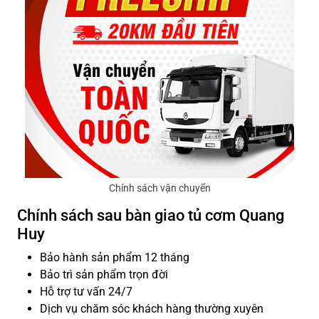
Chính sách vận chuyển
Chính sách sau bàn giao tủ cơm Quang
Huy
Bảo hành sản phẩm 12 tháng
Bảo trì sản phẩm trọn đời
Hỗ trợ tư vấn 24/7
Dịch vụ chăm sóc khách hàng thường xuyên