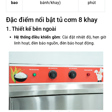
bao
bánh/khay)
phút
Đặc điểm nổi bật tủ cơm 8 khay
1. Thiết kế bên ngoài
Hệ thống điều khiển gồm
: Cài đặt nhiệt độ, hẹn giờ
linh hoạt, đèn báo nguồn, đèn báo hoạt động.