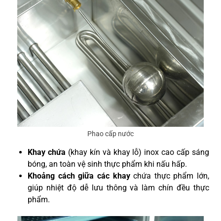
Phao cấp nước
Khay chứa
(khay kín và khay lỗ) inox cao cấp sáng
bóng, an toàn vệ sinh thực phẩm khi nấu hấp.
Khoảng cách giữa các khay
chứa thực phẩm lớn,
giúp nhiệt độ dễ lưu thông và làm chín đều thực
phẩm.