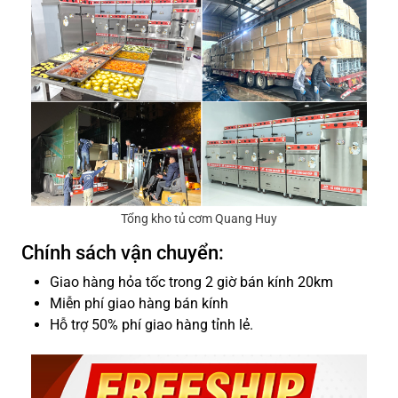
Tổng kho tủ cơm Quang Huy
Chính sách vận chuyển:
Giao hàng hỏa tốc trong 2 giờ bán kính 20km
Miễn phí giao hàng bán kính
Hỗ trợ 50% phí giao hàng tỉnh lẻ.