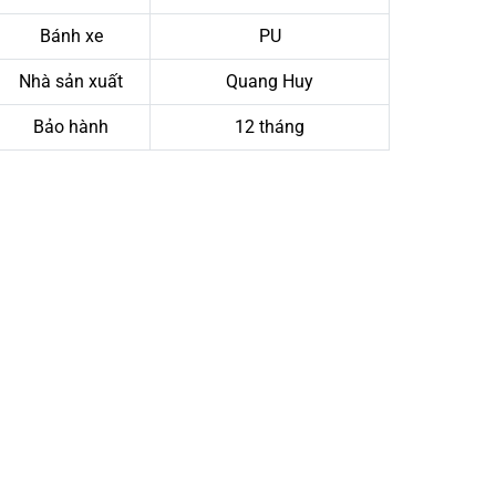
Bánh xe
PU
Nhà sản xuất
Quang Huy
Bảo hành
12 tháng