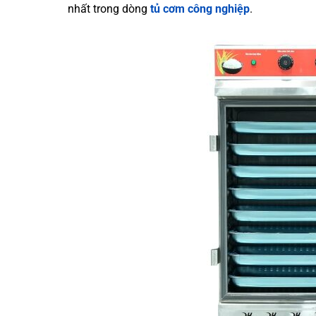
nhất trong dòng
tủ cơm công nghiệp
.