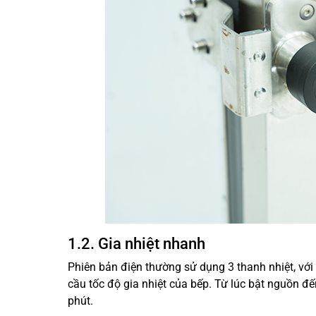
1.2. Gia nhiệt nhanh
Phiên bản điện thường sử dụng 3 thanh nhiệt, với
cầu tốc độ gia nhiệt của bếp. Từ lúc bật nguồn 
phút.