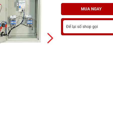
MUA NGAY