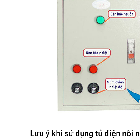
Lưu ý khi sử dụng tủ điện nồi 