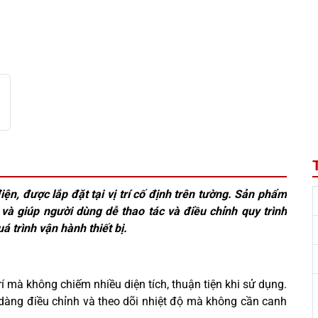
điện, được lắp đặt tại vị trí cố định trên tường. Sản phẩm
 và giúp người dùng dễ thao tác và điều chỉnh quy trình
 trình vận hành thiết bị.
 trí mà không chiếm nhiều diện tích, thuận tiện khi sử dụng.
 dàng điều chỉnh và theo dõi nhiệt độ mà không cần canh