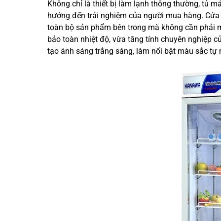
Không chỉ là thiết bị làm lạnh thông thường, tủ m
hướng đến trải nghiệm của người mua hàng. Cửa 
toàn bộ sản phẩm bên trong mà không cần phải m
bảo toàn nhiệt độ, vừa tăng tính chuyên nghiệp c
tạo ánh sáng trắng sáng, làm nổi bật màu sắc tự