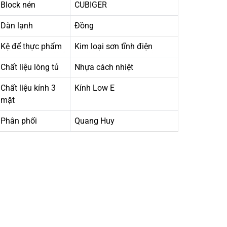
Block nén
CUBIGER
Dàn lạnh
Đồng
Kệ để thực phẩm
Kim loại sơn tĩnh điện
Chất liệu lòng tủ
Nhựa cách nhiệt
Chất liệu kính 3
Kính Low E
mặt
Phân phối
Quang Huy