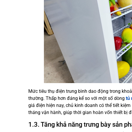
Mức tiêu thụ điện trung bình dao động trong khoả
thường. Thấp hơn đáng kể so với một số dòng
tủ
giá điện hiện nay, chủ kinh doanh có thể tiết ki
tháng vận hành, giúp thời gian hoàn vốn thiết bị 
1.3. Tăng khả năng trưng bày sản p