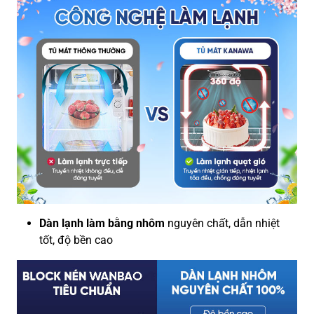
Dàn lạnh làm bằng nhôm
nguyên chất, dẫn nhiệt
tốt, độ bền cao