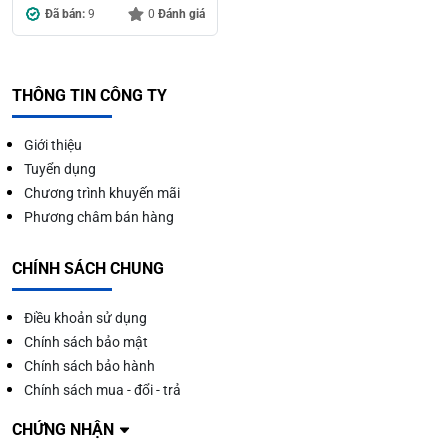
Đã bán:
9
0
Đánh giá
THÔNG TIN CÔNG TY
Giới thiệu
Tuyển dụng
Chương trình khuyến mãi
Phương châm bán hàng
CHÍNH SÁCH CHUNG
Điều khoản sử dụng
Chính sách bảo mật
Chính sách bảo hành
Chính sách mua - đổi - trả
CHỨNG NHẬN