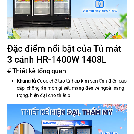
Đặc điểm nổi bật của Tủ mát
3 cánh HR-1400W 1408L
# Thiết kế tổng quan
Khung tủ
được chế tạo từ hợp kim sơn tĩnh điện cao
cấp, chống ăn mòn gỉ sét, mang đến vẻ ngoài sang
trọng, hiện đại cho thiết bị.