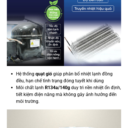
Hệ thống
quạt gió
giúp phân bổ nhiệt lạnh đồng
đều, hạn chế tình trạng đóng tuyết khi dùng
Môi chất lạnh
R134a/140g
duy trì nền nhiệt ổn định,
tiết kiệm điện năng mà không gây ảnh hưởng đến
môi trường.