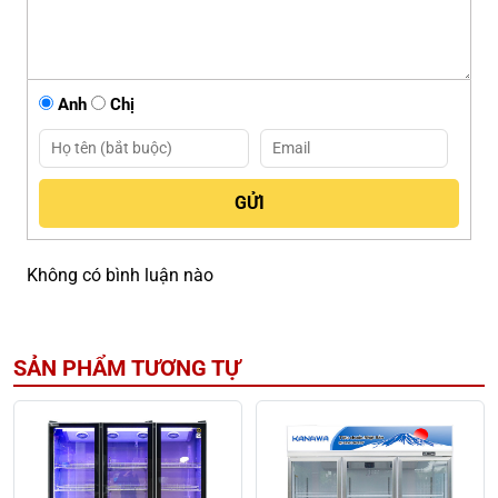
Anh
Chị
Không có bình luận nào
SẢN PHẨM TƯƠNG TỰ