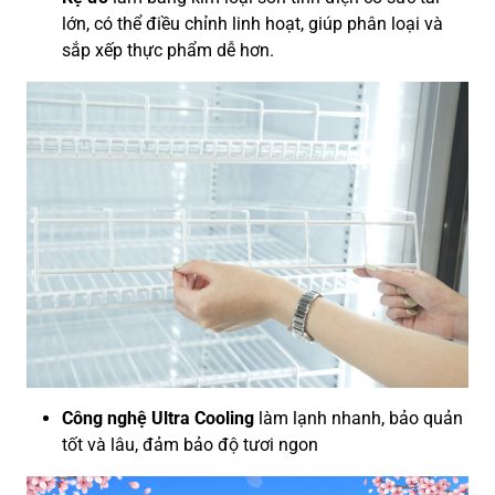
lớn, có thể điều chỉnh linh hoạt, giúp phân loại và
sắp xếp thực phẩm dễ hơn.
Công nghệ Ultra Cooling
làm lạnh nhanh, bảo quản
tốt và lâu, đảm bảo độ tươi ngon