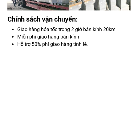
Chính sách vận chuyển:
Giao hàng hỏa tốc trong 2 giờ bán kính 20km
Miễn phí giao hàng bán kính
Hỗ trợ 50% phí giao hàng tỉnh lẻ.