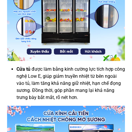
Cửa tủ
được làm bằng kính cường lực tích hợp công
nghệ Low E, giúp giảm truyền nhiệt từ bên ngoài
vào tủ, làm tăng khả năng giữ nhiệt, hạn chế đọng
sương. Đồng thời, góp phần mang lại khả năng
trưng bày bắt mắt, rõ nét hơn.