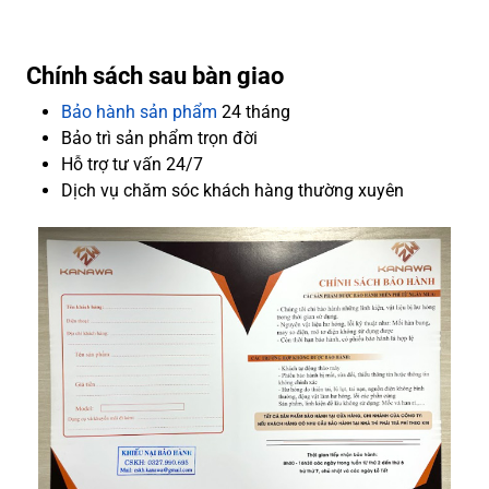
Chính sách sau bàn giao
Bảo hành sản phẩm
24 tháng
Bảo trì sản phẩm trọn đời
Hỗ trợ tư vấn 24/7
Dịch vụ chăm sóc khách hàng thường xuyên