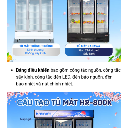
Bảng điều khiển
bao gồm công tắc nguồn, công tắc
sấy kính, công tắc đèn LED, đèn báo nguồn, đèn
báo nhiệt và nút chỉnh nhiệt.