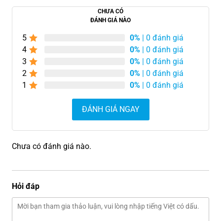
CHƯA CÓ
ĐÁNH GIÁ NÀO
5
0%
| 0 đánh giá
4
0%
| 0 đánh giá
3
0%
| 0 đánh giá
2
0%
| 0 đánh giá
1
0%
| 0 đánh giá
ĐÁNH GIÁ NGAY
Chưa có đánh giá nào.
Hỏi đáp