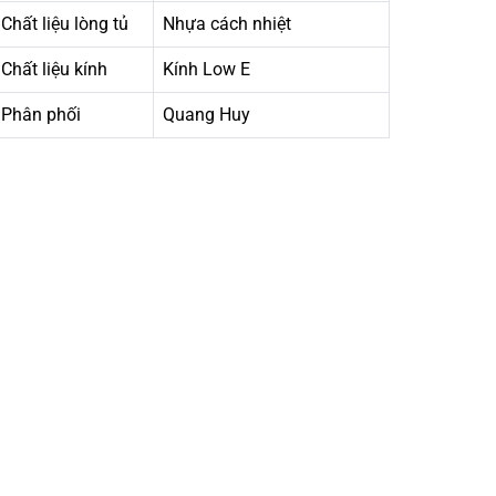
Chất liệu lòng tủ
Nhựa cách nhiệt
Chất liệu kính
Kính Low E
Phân phối
Quang Huy