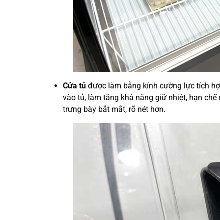
Cửa tủ
được làm bằng kính cường lực tích hợ
vào tủ, làm tăng khả năng giữ nhiệt, hạn ch
trưng bày bắt mắt, rõ nét hơn.