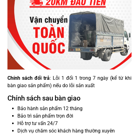
Chính sách đổi trả
: Lỗi 1 đổi 1 trong 7 ngày (kể từ khi
bàn giao sản phẩm) nếu do lỗi sản xuất
Chính sách sau bàn giao
Bảo hành sản phẩm 12 tháng
Bảo trì sản phẩm trọn đời
Hỗ trợ tư vấn 24/7
Dịch vụ chăm sóc khách hàng thường xuyên