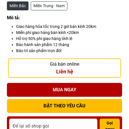
Miền Bắc
Miền Trung - Nam
Mô tả:
Giao hàng hỏa tốc trong 2 giờ bán kính 20km
Miễn phí giao hàng bán kính <20km
Hỗ trợ 50% phí giao hàng tỉnh lẻ
Bảo hành sản phẩm 12 tháng
Bảo trì sản phẩm trọn đời
Giá bán online
Liên hệ
MUA NGAY
ĐẶT THEO YÊU CẦU
Gọi