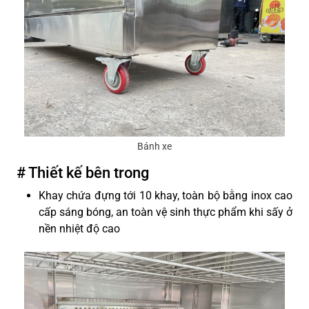
Bánh xe
# Thiết kế bên trong
Khay chứa đựng tới 10 khay, toàn bộ bằng inox cao
cấp sáng bóng, an toàn vệ sinh thực phẩm khi sấy ở
nền nhiệt độ cao