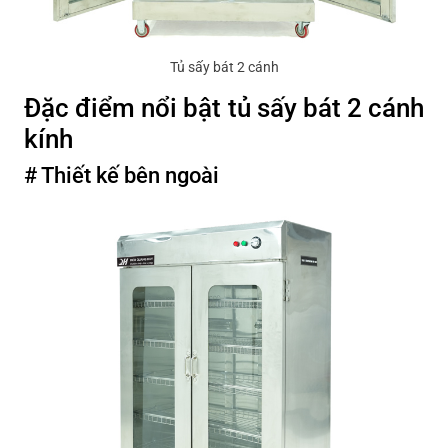
Tủ sấy bát 2 cánh
Đặc điểm nổi bật tủ sấy bát 2 cánh
kính
# Thiết kế bên ngoài