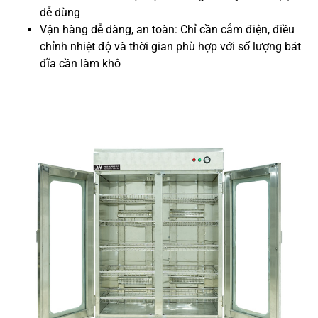
dễ dùng
Vận hàng dễ dàng, an toàn: Chỉ cần cắm điện, điều
chỉnh nhiệt độ và thời gian phù hợp với số lượng bát
đĩa cần làm khô