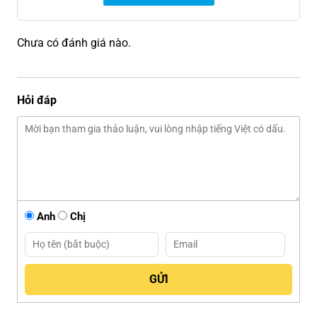
Chưa có đánh giá nào.
Hỏi đáp
Anh
Chị