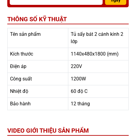
ngay
THÔNG SỐ KỸ THUẬT
Tên sản phẩm
Tủ sấy bát 2 cánh kính 2
lớp
Kích thước
1140x480x1800 (mm)
Điện áp
220V
Công suất
1200W
Nhiệt độ
60 độ C
Bảo hành
12 tháng
VIDEO GIỚI THIỆU SẢN PHẨM