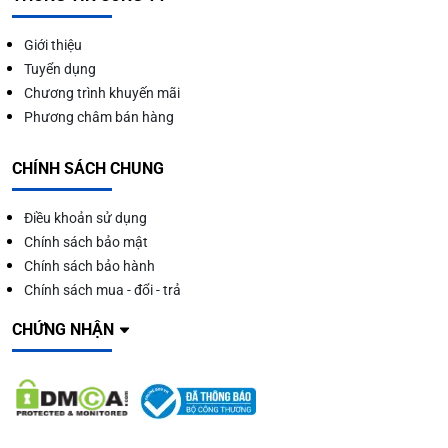
Giới thiệu
Tuyển dụng
Chương trình khuyến mãi
Phương châm bán hàng
CHÍNH SÁCH CHUNG
Điều khoản sử dụng
Chính sách bảo mật
Chính sách bảo hành
Chính sách mua - đổi - trả
CHỨNG NHẬN