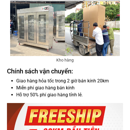
Kho hàng
Chính sách vận chuyển:
Giao hàng hỏa tốc trong 2 giờ bán kính 20km
Miễn phí giao hàng bán kính
Hỗ trợ 50% phí giao hàng tỉnh lẻ.