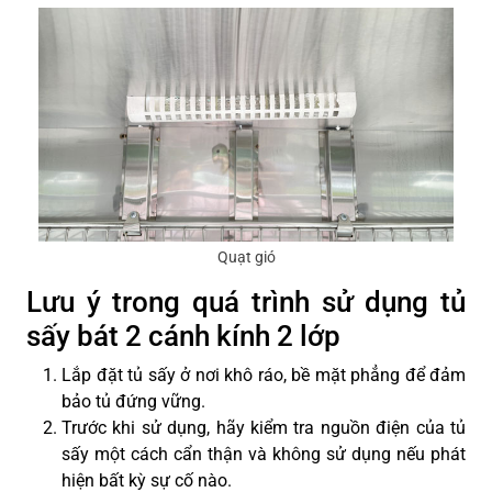
Quạt gió
Lưu ý trong quá trình sử dụng tủ
sấy bát 2 cánh kính 2 lớp
Lắp đặt tủ sấy ở nơi khô ráo, bề mặt phẳng để đảm
bảo tủ đứng vững.
Trước khi sử dụng, hãy kiểm tra nguồn điện của tủ
sấy một cách cẩn thận và không sử dụng nếu phát
hiện bất kỳ sự cố nào.