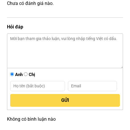
Chưa có đánh giá nào.
Hỏi đáp
Anh
Chị
Không có bình luận nào