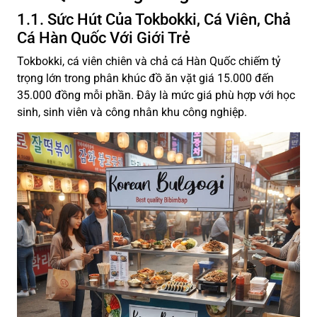
1.1. Sức Hút Của Tokbokki, Cá Viên, Chả
Cá Hàn Quốc Với Giới Trẻ
Tokbokki, cá viên chiên và chả cá Hàn Quốc chiếm tỷ
trọng lớn trong phân khúc đồ ăn vặt giá 15.000 đến
35.000 đồng mỗi phần. Đây là mức giá phù hợp với học
sinh, sinh viên và công nhân khu công nghiệp.