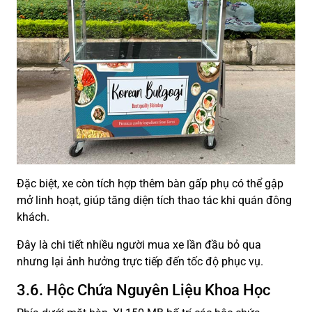
Đặc biệt, xe còn tích hợp thêm bàn gấp phụ có thể gập
mở linh hoạt, giúp tăng diện tích thao tác khi quán đông
khách.
Đây là chi tiết nhiều người mua xe lần đầu bỏ qua
nhưng lại ảnh hưởng trực tiếp đến tốc độ phục vụ.
3.6. Hộc Chứa Nguyên Liệu Khoa Học