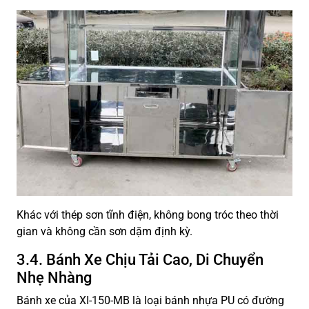
Khác với thép sơn tĩnh điện, không bong tróc theo thời
gian và không cần sơn dặm định kỳ.
3.4. Bánh Xe Chịu Tải Cao, Di Chuyển
Nhẹ Nhàng
Bánh xe của XI-150-MB là loại bánh nhựa PU có đường