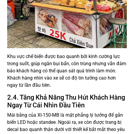
Khu vực chế biến được bao quanh bởi kính cường lực
trong suốt, giúp ngăn bụi bẩn, côn trùng nhưng vẫn đảm
bảo khách hàng có thể quan sát quá trình làm món.
Khách hàng nhìn vào xe sẽ có độ tin tưởng cao hơn
ngay từ lần đầu tiên.
2.4. Tăng Khả Năng Thu Hút Khách Hàng
Ngay Từ Cái Nhìn Đầu Tiên
Mái bằng của XI-150-MB là mặt phẳng lý tưởng để gắn
biển LED hoặc standee. Ngoài ra, xe còn được trang bị
decal bao quanh thân dưới với thiết kế bắt mắt theo yêu