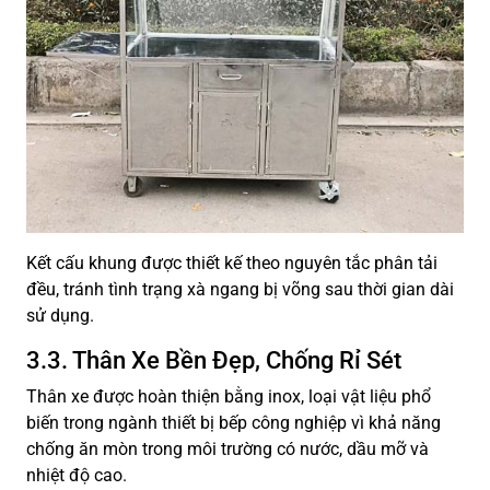
Kết cấu khung được thiết kế theo nguyên tắc phân tải
đều, tránh tình trạng xà ngang bị võng sau thời gian dài
sử dụng.
3.3. Thân Xe Bền Đẹp, Chống Rỉ Sét
Thân xe được hoàn thiện bằng inox, loại vật liệu phổ
biến trong ngành thiết bị bếp công nghiệp vì khả năng
chống ăn mòn trong môi trường có nước, dầu mỡ và
nhiệt độ cao.