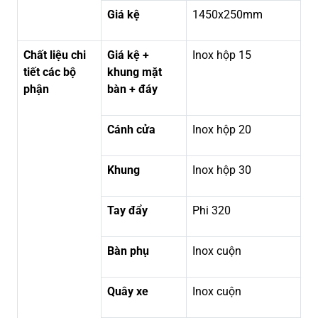
Giá kệ
1450x250mm
Chất liệu chi
Giá kệ +
Inox hộp 15
tiết các bộ
khung mặt
phận
bàn + đáy
Cánh cửa
Inox hộp 20
Khung
Inox hộp 30
Tay đẩy
Phi 320
Bàn phụ
Inox cuộn
Quây xe
Inox cuộn