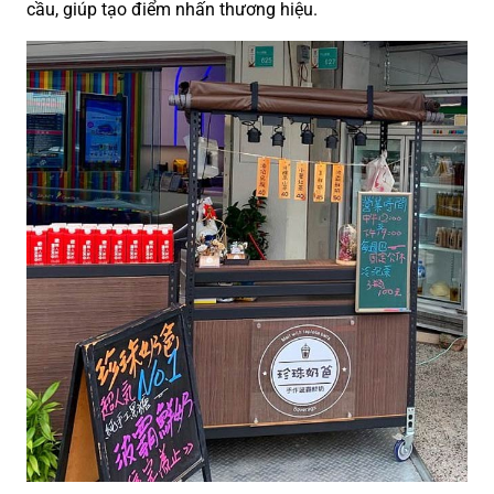
cầu, giúp tạo điểm nhấn thương hiệu.