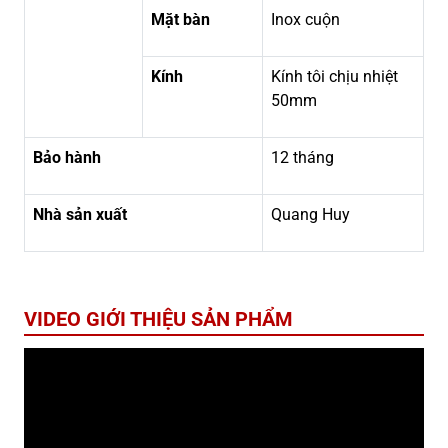
Mặt bàn
Inox cuộn
Kính
Kính tôi chịu nhiệt
50mm
Bảo hành
12 tháng
Nhà sản xuất
Quang Huy
VIDEO GIỚI THIỆU SẢN PHẨM