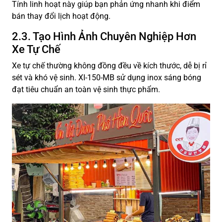
Tính linh hoạt này giúp bạn phản ứng nhanh khi điểm
bán thay đổi lịch hoạt động.
2.3. Tạo Hình Ảnh Chuyên Nghiệp Hơn
Xe Tự Chế
Xe tự chế thường không đồng đều về kích thước, dễ bị rỉ
sét và khó vệ sinh. XI-150-MB sử dụng inox sáng bóng
đạt tiêu chuẩn an toàn vệ sinh thực phẩm.