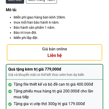
Mô tả:
Miễn phí giao hàng bán kính 20km.
Inox mối hàn bảo hành 6 năm.
Bảo hành sản phẩm 1 năm.
Bảo trì trọn đời.
Miễn phí lắp đặt.
Giá bán online
Liên hệ
Quà tặng kèm trị giá 779,000đ
Giá và khuyến mãi có thể kết thúc sớm hơn dự kiến
Tặng file thiết kế và bộ đề can trị giá 400.000đ
Tặng phiếu mua hàng trị giá 200.000đ cho lần
mua tiếp
Tặng gia vị ướp thịt 300g trị giá 179.000đ