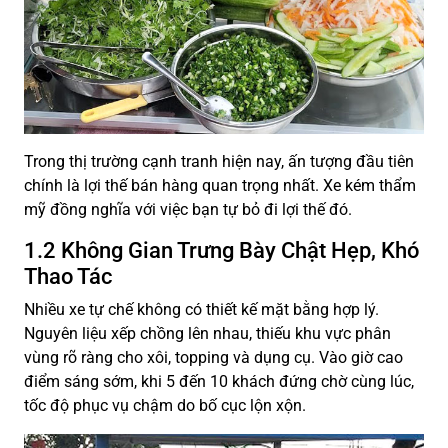
Trong thị trường cạnh tranh hiện nay, ấn tượng đầu tiên
chính là lợi thế bán hàng quan trọng nhất. Xe kém thẩm
mỹ đồng nghĩa với việc bạn tự bỏ đi lợi thế đó.
1.2 Không Gian Trưng Bày Chật Hẹp, Khó
Thao Tác
Nhiều xe tự chế không có thiết kế mặt bằng hợp lý.
Nguyên liệu xếp chồng lên nhau, thiếu khu vực phân
vùng rõ ràng cho xôi, topping và dụng cụ. Vào giờ cao
điểm sáng sớm, khi 5 đến 10 khách đứng chờ cùng lúc,
tốc độ phục vụ chậm do bố cục lộn xộn.