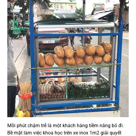
Mỗi phút chậm trễ là một khách hàng tiềm năng bỏ đi.
Bề mặt làm việc khoa học trên xe inox 1m2 giải quyết