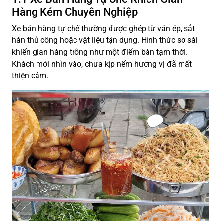
Hàng Kém Chuyên Nghiệp
Xe bán hàng tự chế thường được ghép từ ván ép, sắt
hàn thủ công hoặc vật liệu tận dụng. Hình thức sơ sài
khiến gian hàng trông như một điểm bán tạm thời.
Khách mới nhìn vào, chưa kịp nếm hương vị đã mất
thiện cảm.