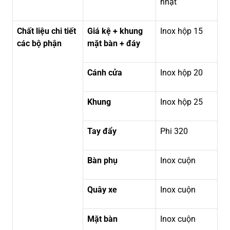
nhật
Chất liệu chi tiết
Giá kệ + khung
Inox hộp 15
các bộ phận
mặt bàn + đáy
Cánh cửa
Inox hộp 20
Khung
Inox hộp 25
Tay đẩy
Phi 320
Bàn phụ
Inox cuộn
Quây xe
Inox cuộn
Mặt bàn
Inox cuộn