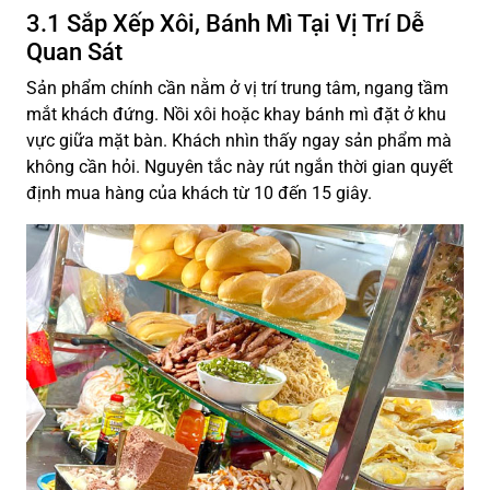
3.1 Sắp Xếp Xôi, Bánh Mì Tại Vị Trí Dễ
Quan Sát
Sản phẩm chính cần nằm ở vị trí trung tâm, ngang tầm
mắt khách đứng. Nồi xôi hoặc khay bánh mì đặt ở khu
vực giữa mặt bàn. Khách nhìn thấy ngay sản phẩm mà
không cần hỏi. Nguyên tắc này rút ngắn thời gian quyết
định mua hàng của khách từ 10 đến 15 giây.