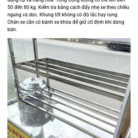
50 đến 80 kg. Kiểm tra bằng cách đẩy nhẹ xe theo chiều
ngang và dọc. Khung tốt không có độ lắc hay rung.
Chân xe cần có bánh xe khóa để giữ cố định khi dừng
bán.