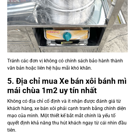
Tránh các đơn vị không có chính sách bảo hành thành
văn bản hoặc liên hệ hậu mãi khó khăn.
5. Địa chỉ mua Xe bán xôi bánh mì
mái chùa 1m2 uy tín nhất
Không có địa chỉ cố định và ít nhận được đánh giá từ
khách hàng, xe bán xôi phải cạnh tranh bằng chính diện
mạo của mình. Một thiết kế bắt mắt chính là yếu tố
quyết định khả năng thu hút khách ngay từ cái nhìn đầu
tiên.