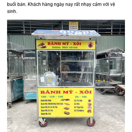
buổi bán. Khách hàng ngày nay rất nhạy cảm với vệ
sinh.