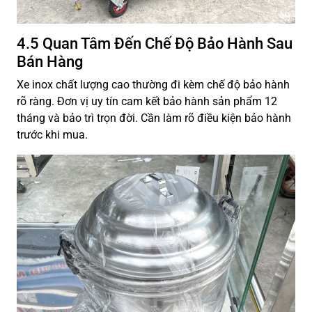
4.5 Quan Tâm Đến Chế Độ Bảo Hành Sau
Bán Hàng
Xe inox chất lượng cao thường đi kèm chế độ bảo hành
rõ ràng. Đơn vị uy tín cam kết bảo hành sản phẩm 12
tháng và bảo trì trọn đời. Cần làm rõ điều kiện bảo hành
trước khi mua.