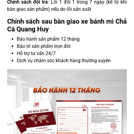
Chính sách đổi trả
: Lỗi 1 đổi 1 trong 7 ngày (kể từ khi
bàn giao sản phẩm) nếu do lỗi sản xuất
Chính sách sau bàn giao xe bánh mì Chả
Cá Quang Huy
Bảo hành sản phẩm 12 tháng
Bảo trì sản phẩm trọn đời
Hỗ trợ tư vấn 24/7
Dịch vụ chăm sóc khách hàng thường xuyên