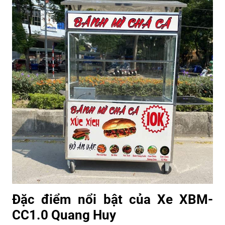
Đặc điểm nổi bật của Xe XBM-
CC1.0 Quang Huy