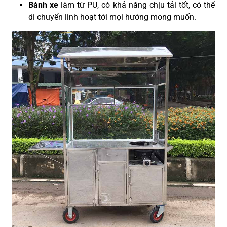
Bánh xe
làm từ PU, có khả năng chịu tải tốt, có thể
di chuyển linh hoạt tới mọi hướng mong muốn.