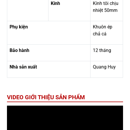
Kính
Kính tôi chịu
nhiệt 50mm
Phụ kiện
Khuôn ép
chả cá
Bảo hành
12 tháng
Nhà sản xuất
Quang Huy
VIDEO GIỚI THIỆU SẢN PHẨM