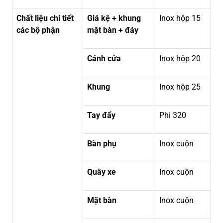
Chất liệu chi tiết
Giá kệ + khung
Inox hộp 15
các bộ phận
mặt bàn + đáy
Cánh cửa
Inox hộp 20
Khung
Inox hộp 25
Tay đẩy
Phi 320
Bàn phụ
Inox cuộn
Quây xe
Inox cuộn
Mặt bàn
Inox cuộn