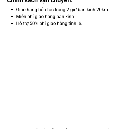
Chính sách vận chuyển:
Giao hàng hỏa tốc trong 2 giờ bán kính 20km
Miễn phí giao hàng bán kính
Hỗ trợ 50% phí giao hàng tỉnh lẻ.