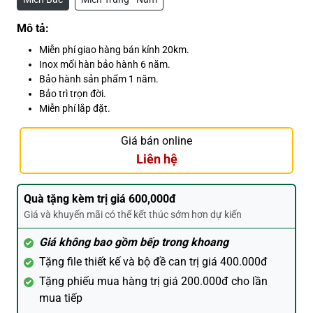
Mô tả:
Miễn phí giao hàng bán kính 20km.
Inox mối hàn bảo hành 6 năm.
Bảo hành sản phẩm 1 năm.
Bảo trì trọn đời.
Miễn phí lắp đặt.
Giá bán online
Liên hệ
Quà tặng kèm trị giá 600,000đ
Giá và khuyến mãi có thể kết thúc sớm hơn dự kiến
Giá không bao gồm bếp trong khoang
Tặng file thiết kế và bộ đề can trị giá 400.000đ
Tặng phiếu mua hàng trị giá 200.000đ cho lần
mua tiếp