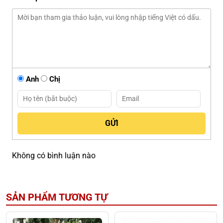
Anh
Chị
Không có bình luận nào
SẢN PHẨM TƯƠNG TỰ