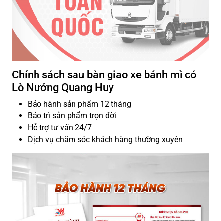
Chính sách sau bàn giao xe bánh mì có
Lò Nướng Quang Huy
Bảo hành sản phẩm 12 tháng
Bảo trì sản phẩm trọn đời
Hỗ trợ tư vấn 24/7
Dịch vụ chăm sóc khách hàng thường xuyên