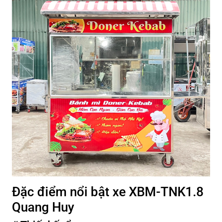
Đặc điểm nổi bật xe XBM-TNK1.8
Quang Huy