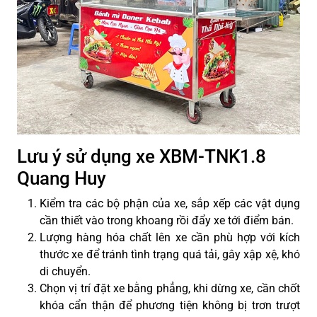
Lưu ý sử dụng xe XBM-TNK1.8
Quang Huy
Kiểm tra các bộ phận của xe, sắp xếp các vật dụng
cần thiết vào trong khoang rồi đẩy xe tới điểm bán.
Lượng hàng hóa chất lên xe cần phù hợp với kích
thước xe để tránh tình trạng quá tải, gây xập xệ, khó
di chuyển.
Chọn vị trí đặt xe bằng phẳng, khi dừng xe, cần chốt
khóa cẩn thận để phương tiện không bị trơn trượt