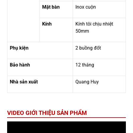
Mặt bàn
Inox cuộn
Kính
Kính tôi chịu nhiệt
50mm
Phụ kiện
2 buồng đốt
Bảo hành
12 tháng
Nhà sản xuất
Quang Huy
VIDEO GIỚI THIỆU SẢN PHẨM