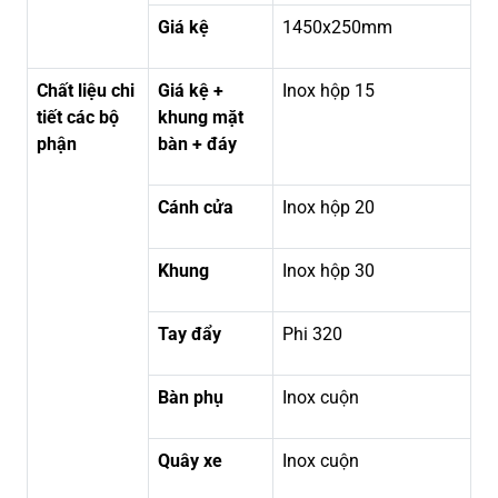
Giá kệ
1450x250mm
Chất liệu chi
Giá kệ +
Inox hộp 15
tiết các bộ
khung mặt
phận
bàn + đáy
Cánh cửa
Inox hộp 20
Khung
Inox hộp 30
Tay đẩy
Phi 320
Bàn phụ
Inox cuộn
Quây xe
Inox cuộn