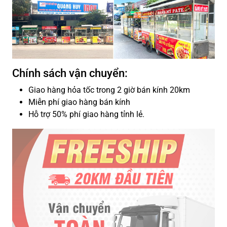
Chính sách vận chuyển:
Giao hàng hỏa tốc trong 2 giờ bán kính 20km
Miễn phí giao hàng bán kính
Hỗ trợ 50% phí giao hàng tỉnh lẻ.