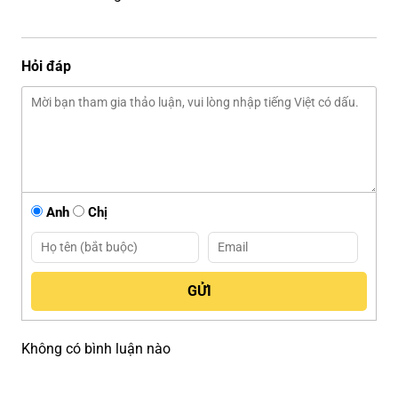
Hỏi đáp
Anh
Chị
Không có bình luận nào