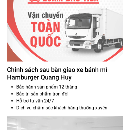
Chính sách sau bàn giao xe bánh mì
Hamburger Quang Huy
Bảo hành sản phẩm 12 tháng
Bảo trì sản phẩm trọn đời
Hỗ trợ tư vấn 24/7
Dịch vụ chăm sóc khách hàng thường xuyên