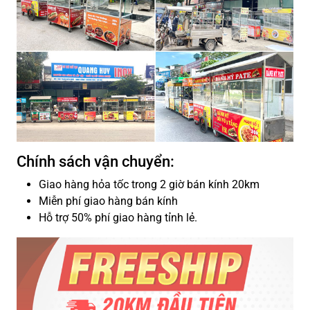
Chính sách vận chuyển:
Giao hàng hỏa tốc trong 2 giờ bán kính 20km
Miễn phí giao hàng bán kính
Hỗ trợ 50% phí giao hàng tỉnh lẻ.