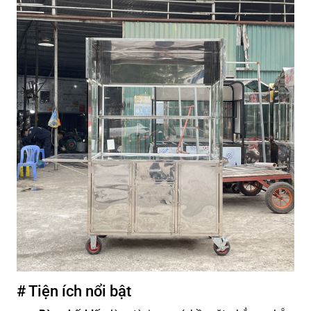
# Tiện ích nổi bật