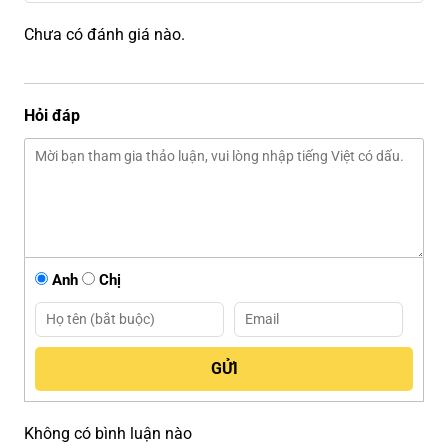
Chưa có đánh giá nào.
Hỏi đáp
Anh
Chị
Không có bình luận nào