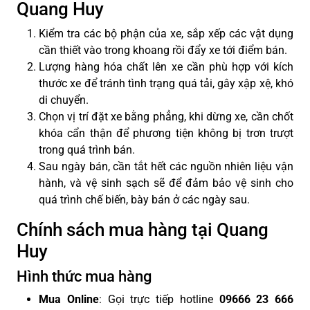
Quang Huy
Kiểm tra các bộ phận của xe, sắp xếp các vật dụng
cần thiết vào trong khoang rồi đẩy xe tới điểm bán.
Lượng hàng hóa chất lên xe cần phù hợp với kích
thước xe để tránh tình trạng quá tải, gây xập xệ, khó
di chuyển.
Chọn vị trí đặt xe bằng phẳng, khi dừng xe, cần chốt
khóa cẩn thận để phương tiện không bị trơn trượt
trong quá trình bán.
Sau ngày bán, cần tắt hết các nguồn nhiên liệu vận
hành, và vệ sinh sạch sẽ để đảm bảo vệ sinh cho
quá trình chế biến, bày bán ở các ngày sau.
Chính sách mua hàng tại Quang
Huy
Hình thức mua hàng
Mua Online
: Gọi trực tiếp hotline
09666 23 666