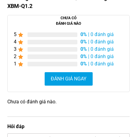
XBM-Q1.2
CHƯA CÓ
ĐÁNH GIÁ NÀO
5
0%
| 0 đánh giá
4
0%
| 0 đánh giá
3
0%
| 0 đánh giá
2
0%
| 0 đánh giá
1
0%
| 0 đánh giá
ĐÁNH GIÁ NGAY
Chưa có đánh giá nào.
Hỏi đáp