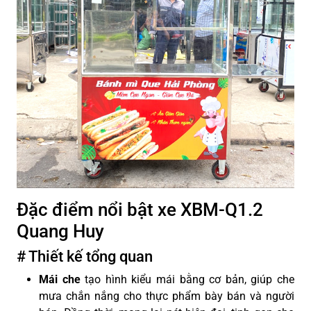
Đặc điểm nổi bật xe XBM-Q1.2
Quang Huy
# Thiết kế tổng quan
Mái che
tạo hình kiểu mái bằng cơ bản, giúp che
mưa chắn nắng cho thực phẩm bày bán và người