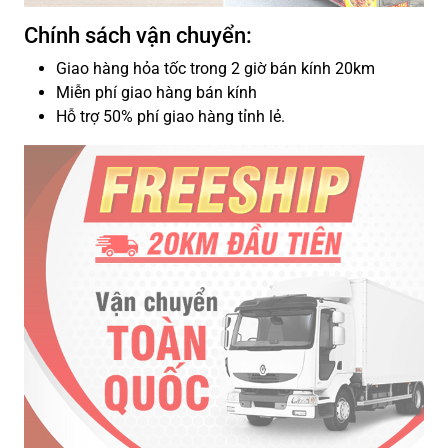
Chính sách vận chuyển:
Giao hàng hỏa tốc trong 2 giờ bán kính 20km
Miễn phí giao hàng bán kính
Hỗ trợ 50% phí giao hàng tỉnh lẻ.