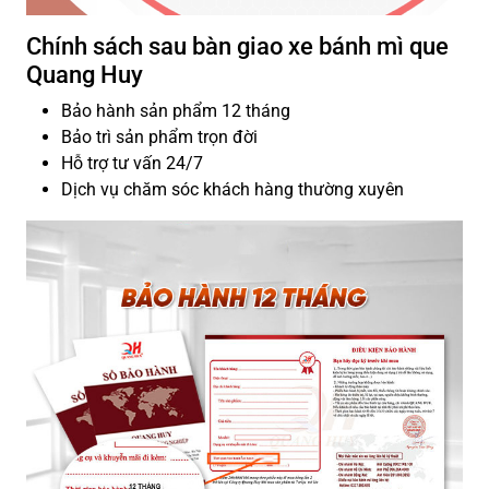
Chính sách sau bàn giao xe bánh mì que
Quang Huy
Bảo hành sản phẩm 12 tháng
Bảo trì sản phẩm trọn đời
Hỗ trợ tư vấn 24/7
Dịch vụ chăm sóc khách hàng thường xuyên