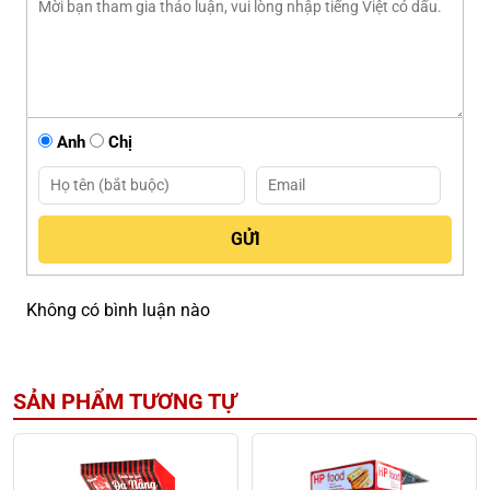
Anh
Chị
Không có bình luận nào
SẢN PHẨM TƯƠNG TỰ