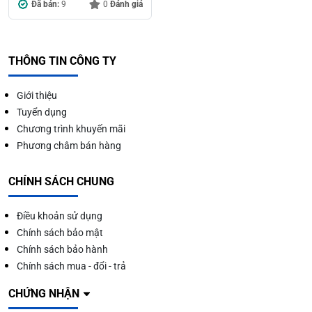
Đã bán:
9
0
Đánh giá
THÔNG TIN CÔNG TY
Giới thiệu
Tuyển dụng
Chương trình khuyến mãi
Phương châm bán hàng
CHÍNH SÁCH CHUNG
Điều khoản sử dụng
Chính sách bảo mật
Chính sách bảo hành
Chính sách mua - đổi - trả
CHỨNG NHẬN