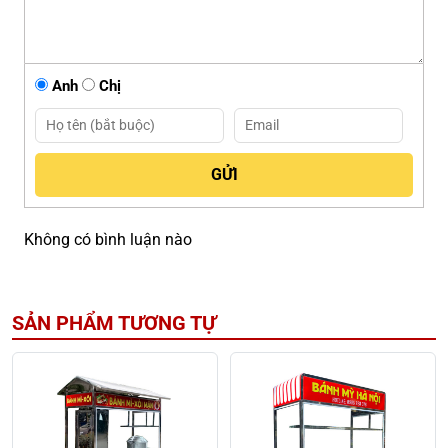
Anh
Chị
Không có bình luận nào
SẢN PHẨM TƯƠNG TỰ