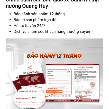
nướng Quang Huy
Bảo hành sản phẩm 12 tháng
Bảo trì sản phẩm trọn đời
Hỗ trợ tư vấn 24/7
Dịch vụ chăm sóc khách hàng thường xuyên