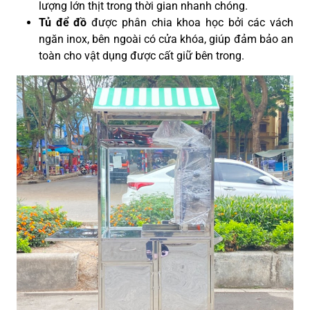
lượng lớn thịt trong thời gian nhanh chóng.
Tủ để đồ
được phân chia khoa học bởi các vách
ngăn inox, bên ngoài có cửa khóa, giúp đảm bảo an
toàn cho vật dụng được cất giữ bên trong.