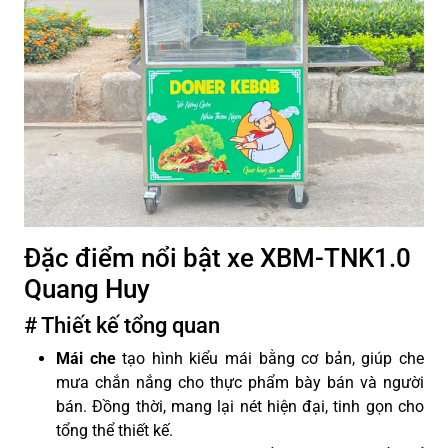
Đặc điểm nổi bật xe XBM-TNK1.0
Quang Huy
# Thiết kế tổng quan
Mái che
tạo hình kiểu mái bằng cơ bản, giúp che
mưa chắn nắng cho thực phẩm bày bán và người
bán. Đồng thời, mang lại nét hiện đại, tinh gọn cho
tổng thể thiết kế.