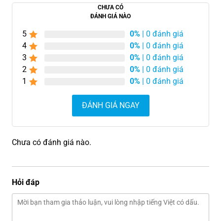
CHƯA CÓ
ĐÁNH GIÁ NÀO
5
0%
| 0 đánh giá
4
0%
| 0 đánh giá
3
0%
| 0 đánh giá
2
0%
| 0 đánh giá
1
0%
| 0 đánh giá
ĐÁNH GIÁ NGAY
Chưa có đánh giá nào.
Hỏi đáp