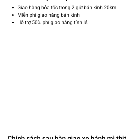
Giao hàng hỏa tốc trong 2 giờ bán kính 20km
Miễn phí giao hàng bán kính
Hỗ trợ 50% phí giao hàng tỉnh lẻ.
Chính sách sau bàn giao xe bánh mì thịt