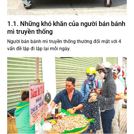
1.1. Những khó khăn của người bán bánh
mì truyền thống
Người bán bánh mì truyền thống thường đối mặt với 4
vấn đề lặp đi lặp lại mỗi ngày.