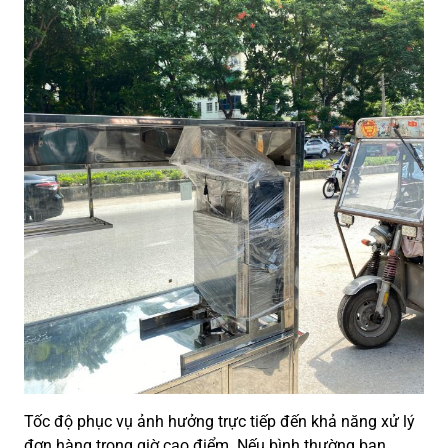
Tốc độ phục vụ ảnh hưởng trực tiếp đến khả năng xử lý
đơn hàng trong giờ cao điểm. Nếu bình thường bạn