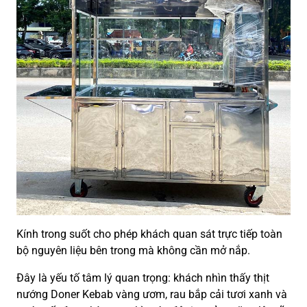
Kính trong suốt cho phép khách quan sát trực tiếp toàn
bộ nguyên liệu bên trong mà không cần mở nắp.
Đây là yếu tố tâm lý quan trọng: khách nhìn thấy thịt
nướng Doner Kebab vàng ươm, rau bắp cải tươi xanh và