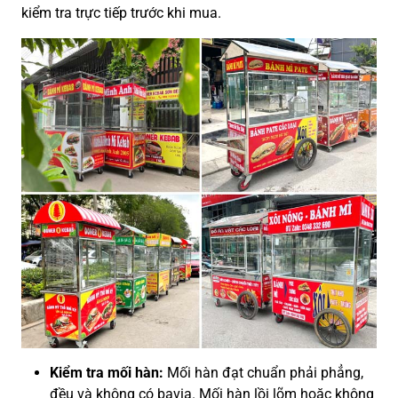
kiểm tra trực tiếp trước khi mua.
Kiểm tra mối hàn:
Mối hàn đạt chuẩn phải phẳng,
đều và không có bavia. Mối hàn lồi lõm hoặc không