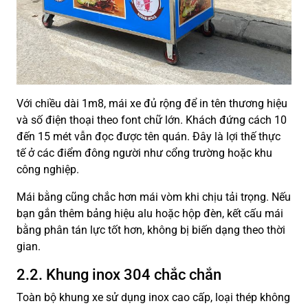
Với chiều dài 1m8, mái xe đủ rộng để in tên thương hiệu
và số điện thoại theo font chữ lớn. Khách đứng cách 10
đến 15 mét vẫn đọc được tên quán. Đây là lợi thế thực
tế ở các điểm đông người như cổng trường hoặc khu
công nghiệp.
Mái bằng cũng chắc hơn mái vòm khi chịu tải trọng. Nếu
bạn gắn thêm bảng hiệu alu hoặc hộp đèn, kết cấu mái
bằng phân tán lực tốt hơn, không bị biến dạng theo thời
gian.
2.2. Khung inox 304 chắc chắn
Toàn bộ khung xe sử dụng inox cao cấp, loại thép không