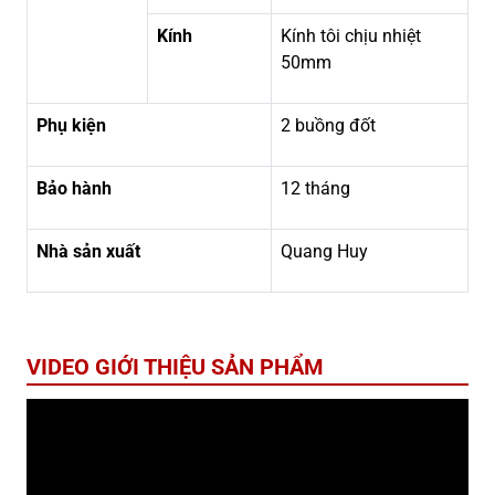
Kính
Kính tôi chịu nhiệt
50mm
Phụ kiện
2 buồng đốt
Bảo hành
12 tháng
Nhà sản xuất
Quang Huy
VIDEO GIỚI THIỆU SẢN PHẨM