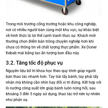
Trong môi trường cổng trường hoặc khu công nghiệp,
nơi có nhiều người bán cùng một khu vực, sự khác biệt
về hình thức là lợi thế cạnh tranh thực sự. Khách mới
thường chọn điểm bán trông chuyên nghiệp hơn khi
chưa có thông tin về chất lượng thực phẩm. Xe Doner
Kebab mái bằng tạo ấn tượng ban đầu này.
3.2. Tăng tốc độ phục vụ
Nguyên liệu bố trí khoa học theo quy trình giúp người
bán thao tác nhanh hơn. Tay trái lấy bánh, tay phải lấy
nhân mà không cần nhìn hay đổi vị trí đứng. Kết hợp với
lò nướng công suất lớn giúp bánh luôn nóng hổi, sau
khoảng 3 đến 5 ngày sử dụng, thao tác trở nên tự nhiên
như phản xạ.