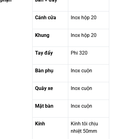
Cánh cửa
Inox hộp 20
Khung
Inox hộp 20
Tay đẩy
Phi 320
Bàn phụ
Inox cuộn
Quây xe
Inox cuộn
Mặt bàn
Inox cuộn
Kính
Kính tôi chịu
nhiệt 50mm