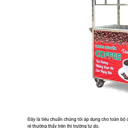
Đây là tiêu chuẩn chúng tôi áp dụng cho toàn bộ
rẻ thường thấy trên thị trường tự do.