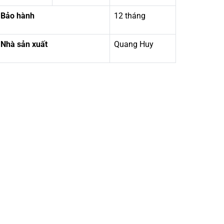
Bảo hành
12 tháng
Nhà sản xuất
Quang Huy