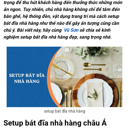
trọng để thu hút khách hàng đến thưởng thức những món
ăn ngon. Tuy nhiên, chủ nhà hàng không chỉ để tâm đến
bàn ghế, hệ thống đèn, vật dụng trang trí mà cách setup
bát đĩa nhà hàng như thế nào để gây ấn tượng cũng cần
chú ý. Bài viết này, hãy cùng
Vũ Sơn
sẽ chia sẻ kinh
nghiệm setup bát đĩa nhà hàng đẹp, sang trọng nhé.
setup bát đĩa nhà hàng
Setup bát đĩa nhà hàng châu Á