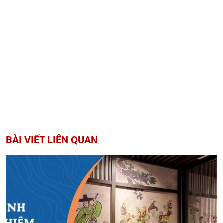
BÀI VIẾT LIÊN QUAN