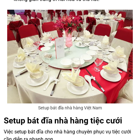
Setup bát đĩa nhà hàng Việt Nam
Setup bát đĩa nhà hàng tiệc cưới
Việc setup bát đĩa cho nhà hàng chuyên phục vụ tiệc cưới
cần diễn ra nhanh gọn.