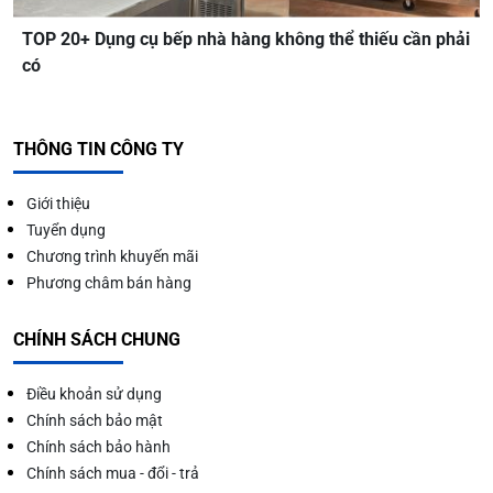
TOP 20+ Dụng cụ bếp nhà hàng không thể thiếu cần phải
có
THÔNG TIN CÔNG TY
Giới thiệu
Tuyển dụng
Chương trình khuyến mãi
Phương châm bán hàng
CHÍNH SÁCH CHUNG
Điều khoản sử dụng
Chính sách bảo mật
Chính sách bảo hành
Chính sách mua - đổi - trả