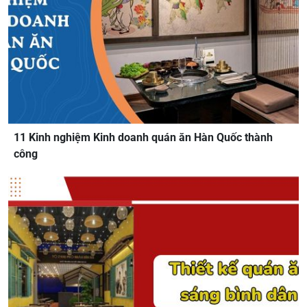
11 Kinh nghiệm Kinh doanh quán ăn Hàn Quốc thành
công