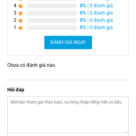
4
0%
| 0 đánh giá
3
0%
| 0 đánh giá
2
0%
| 0 đánh giá
1
0%
| 0 đánh giá
ĐÁNH GIÁ NGAY
Chưa có đánh giá nào.
Hỏi đáp