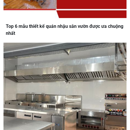
Top 6 mẫu thiết kế quán nhậu sân vườn được ưa chuộng
nhất