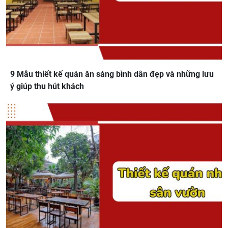
9 Mẫu thiết kế quán ăn sáng bình dân đẹp và những lưu
ý giúp thu hút khách