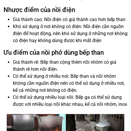
Nhược điểm của nồi điện
Giá thành cao: Nồi điện có giá thành cao hơn bếp than
Khó sử dụng ở nơi không có điện: Nồi điện cần nguồn
điện để hoạt động, nên khó sử dụng ở những nơi không
có điện hay không dùng được khi mất điện
Ưu điểm của nồi phở dùng bếp than
Giá thành rẻ: Bếp than cộng thêm nồi nhôm có giá
thành rẻ hơn nồi điện.
Có thể sử dụng ở nhiều nơi: Bếp than và nồi nhôm
không cần nguồn điện nên có thể sử dụng ở nhiều nơi,
kể cả những nơi không có điện.
Có thể sử dụng nhiều loại nồi: Bếp ga có thể sử dụng
được với nhiều loại nồi khác nhau, kể cả nồi nhôm, inox