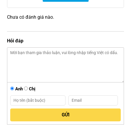
Chưa có đánh giá nào.
Hỏi đáp
Anh
Chị