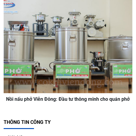
Nồi nấu phở Viễn Đông: Đầu tư thông minh cho quán phở
THÔNG TIN CÔNG TY