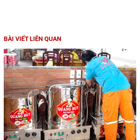
BÀI VIẾT LIÊN QUAN