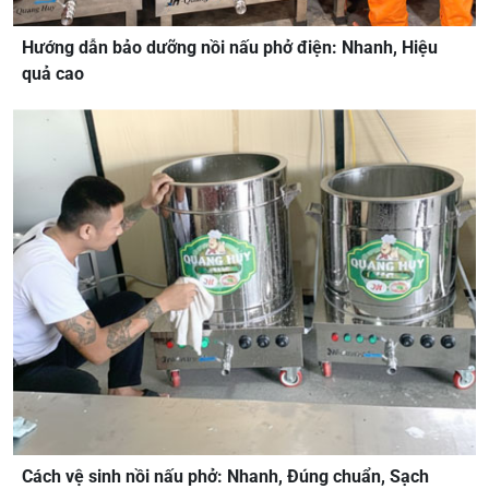
Hướng dẫn bảo dưỡng nồi nấu phở điện: Nhanh, Hiệu
quả cao
Cách vệ sinh nồi nấu phở: Nhanh, Đúng chuẩn, Sạch