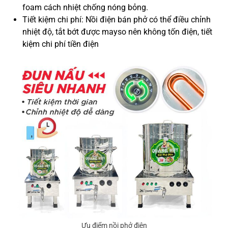
foam cách nhiệt chống nóng bỏng.
Tiết kiệm chi phí: Nồi điện bán phở có thể điều chỉnh
nhiệt độ, tắt bớt được mayso nên không tốn điện, tiết
kiệm chi phí tiền điện
Ưu điểm nồi phở điện