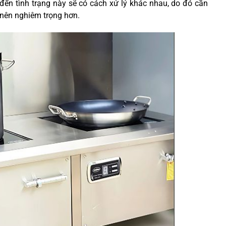
đến tình trạng này sẽ có cách xử lý khác nhau, do đó cần
 nên nghiêm trọng hơn.