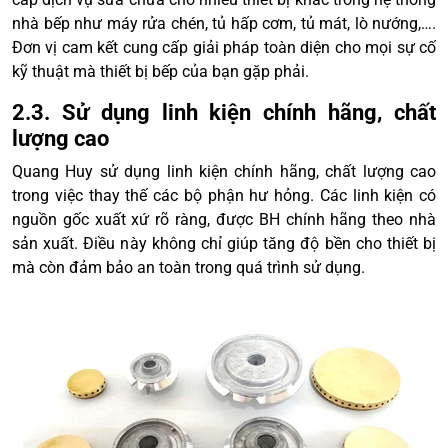
nhà bếp như máy rửa chén, tủ hấp cơm, tủ mát, lò nướng,….
Đơn vị cam kết cung cấp giải pháp toàn diện cho mọi sự cố
kỹ thuật mà thiết bị bếp của bạn gặp phải.
2.3. Sử dụng linh kiện chính hãng, chất
lượng cao
Quang Huy sử dụng linh kiện chính hãng, chất lượng cao
trong việc thay thế các bộ phận hư hỏng. Các linh kiện có
nguồn gốc xuất xứ rõ ràng, được BH chính hãng theo nhà
sản xuất. Điều này không chỉ giúp tăng độ bền cho thiết bị
mà còn đảm bảo an toàn trong quá trình sử dụng.