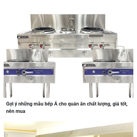
Gợi ý những mẫu bếp Á cho quán ăn chất lượng, giá tốt,
nên mua