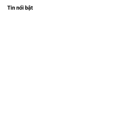
Tin nổi bật