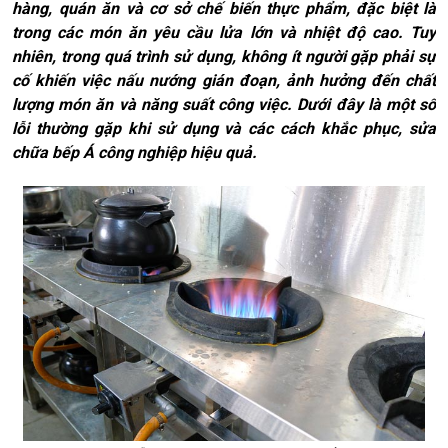
hàng, quán ăn và cơ sở chế biến thực phẩm, đặc biệt là
trong các món ăn yêu cầu lửa lớn và nhiệt độ cao. Tuy
nhiên, trong quá trình sử dụng, không ít người gặp phải sự
cố khiến việc nấu nướng gián đoạn, ảnh hưởng đến chất
lượng món ăn và năng suất công việc. Dưới đây là một số
lỗi thường gặp khi sử dụng và các cách khắc phục, sửa
chữa bếp Á công nghiệp hiệu quả.