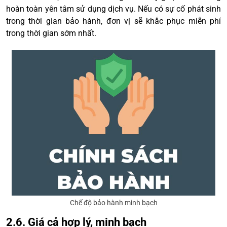
hoàn toàn yên tâm sử dụng dịch vụ. Nếu có sự cố phát sinh
trong thời gian bảo hành, đơn vị sẽ khắc phục miễn phí
trong thời gian sớm nhất.
Chế độ bảo hành minh bạch
2.6. Giá cả hợp lý, minh bạch