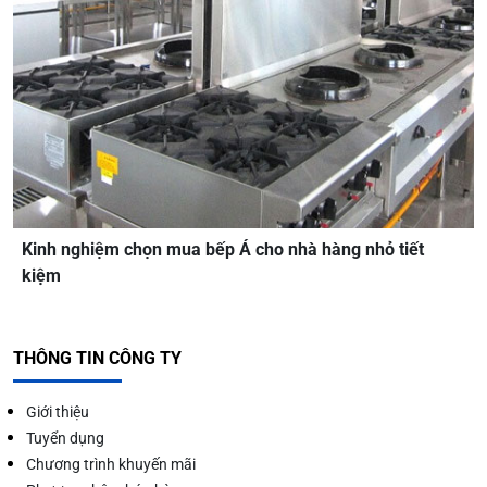
Kinh nghiệm chọn mua bếp Á cho nhà hàng nhỏ tiết
kiệm
THÔNG TIN CÔNG TY
Giới thiệu
Tuyển dụng
Chương trình khuyến mãi