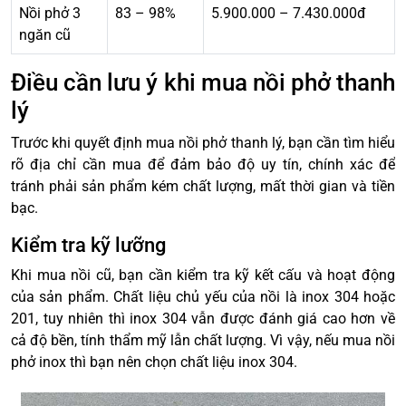
Nồi phở 3
83 – 98%
5.900.000 – 7.430.000đ
ngăn cũ
Điều cần lưu ý khi mua nồi phở thanh
lý
Trước khi quyết định mua nồi phở thanh lý, bạn cần tìm hiểu
rõ địa chỉ cần mua để đảm bảo độ uy tín, chính xác để
tránh phải sản phẩm kém chất lượng, mất thời gian và tiền
bạc.
Kiểm tra kỹ lưỡng
Khi mua nồi cũ, bạn cần kiểm tra kỹ kết cấu và hoạt động
của sản phẩm. Chất liệu chủ yếu của nồi là inox 304 hoặc
201, tuy nhiên thì inox 304 vẫn được đánh giá cao hơn về
cả độ bền, tính thẩm mỹ lẫn chất lượng. Vì vậy, nếu mua nồi
phở inox thì bạn nên chọn chất liệu inox 304.