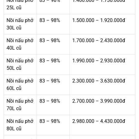
Nồi nấu phở
83 – 98%
1.400.000 – 1.730.000đ
25L cũ
Nồi nấu phở
83 – 98%
1.500.000 – 1.920.000đ
30L cũ
Nồi nấu phở
83 – 98%
1.700.000 – 2.430.000đ
40L cũ
Nồi nấu phở
83 – 98%
1.990.000 – 2.930.000đ
50L cũ
Nồi nấu phở
83 – 98%
2.300.000 – 3.630.000đ
60L cũ
Nồi nấu phở
83 – 98%
2.700.000 – 3.990.000đ
70L cũ
Nồi nấu phở
83 – 98%
2.980.000 – 4.430.000đ
80L cũ