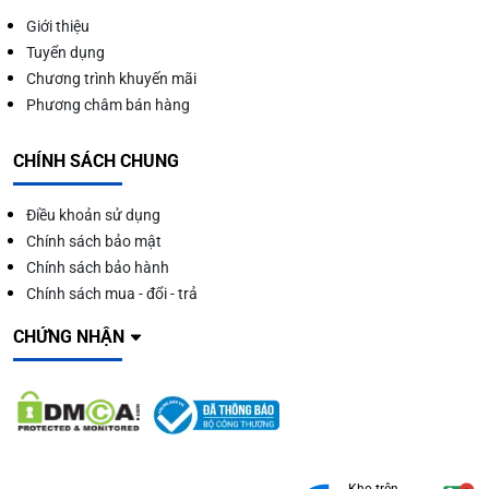
Giới thiệu
Tuyển dụng
Chương trình khuyến mãi
Phương châm bán hàng
CHÍNH SÁCH CHUNG
Điều khoản sử dụng
Chính sách bảo mật
Chính sách bảo hành
Chính sách mua - đổi - trả
CHỨNG NHẬN
Kho trên