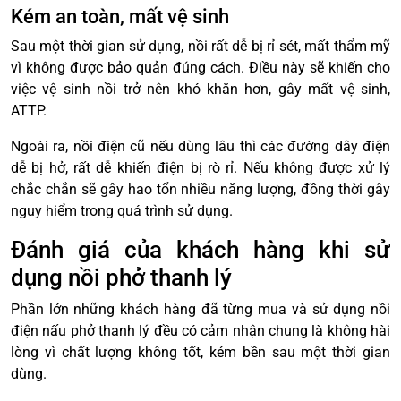
Kém an toàn, mất vệ sinh
Sau một thời gian sử dụng, nồi rất dễ bị rỉ sét, mất thẩm mỹ
vì không được bảo quản đúng cách. Điều này sẽ khiến cho
việc vệ sinh nồi trở nên khó khăn hơn, gây mất vệ sinh,
ATTP.
Ngoài ra, nồi điện cũ nếu dùng lâu thì các đường dây điện
dễ bị hở, rất dễ khiến điện bị rò rỉ. Nếu không được xử lý
chắc chắn sẽ gây hao tổn nhiều năng lượng, đồng thời gây
nguy hiểm trong quá trình sử dụng.
Đánh giá của khách hàng khi sử
dụng nồi phở thanh lý
Phần lớn những khách hàng đã từng mua và sử dụng nồi
điện nấu phở thanh lý đều có cảm nhận chung là không hài
lòng vì chất lượng không tốt, kém bền sau một thời gian
dùng.