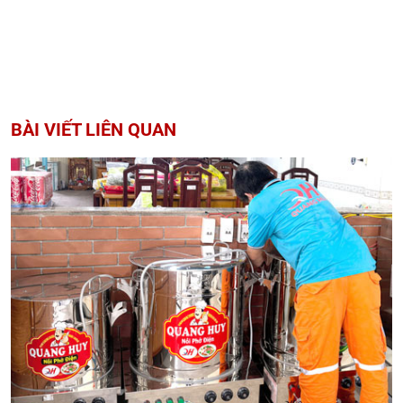
BÀI VIẾT LIÊN QUAN