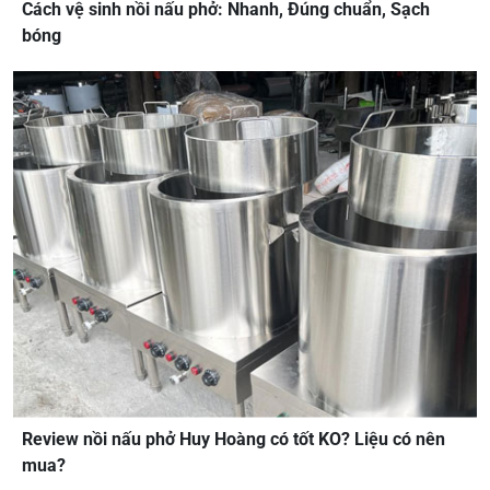
Cách vệ sinh nồi nấu phở: Nhanh, Đúng chuẩn, Sạch
bóng
Review nồi nấu phở Huy Hoàng có tốt KO? Liệu có nên
mua?