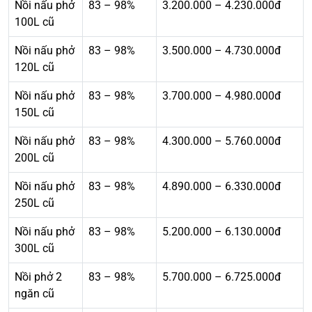
Nồi nấu phở
83 – 98%
3.200.000 – 4.230.000đ
100L cũ
Nồi nấu phở
83 – 98%
3.500.000 – 4.730.000đ
120L cũ
Nồi nấu phở
83 – 98%
3.700.000 – 4.980.000đ
150L cũ
Nồi nấu phở
83 – 98%
4.300.000 – 5.760.000đ
200L cũ
Nồi nấu phở
83 – 98%
4.890.000 – 6.330.000đ
250L cũ
Nồi nấu phở
83 – 98%
5.200.000 – 6.130.000đ
300L cũ
Nồi phở 2
83 – 98%
5.700.000 – 6.725.000đ
ngăn cũ