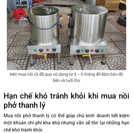
Nên mua nồi cũ đã qua sử dụng từ 3 – 6 tháng để đảm bảo độ
bền và tuổi thọ
Hạn chế khó tránh khỏi khi mua nồi
phở thanh lý
Mua nồi phở thanh lý có thể giúp chủ kinh doanh tiết kiệm
một khoản chi phí kha khá nhưng vẫn sẽ tồn tại những hạn
chế khó tránh khỏi.