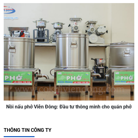
Nồi nấu phở Viễn Đông: Đầu tư thông minh cho quán phở
THÔNG TIN CÔNG TY