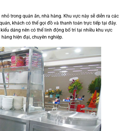
 nhỏ trong quán ăn, nhà hàng. Khu vực này sẽ diễn ra các
án, khách có thể gọi đồ và thanh toán trực tiếp tại đây.
kiểu dáng nên có thể linh động bố trí tại nhiều khu vực
n hàng hiện đại, chuyên nghiệp.