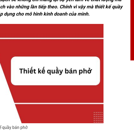
ch vào những lần tiếp theo. Chính vì vậy mà thiết kế quầy
áp dụng cho mô hình kinh doanh của mình.
kế quầy bán phở