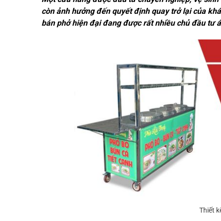
còn ảnh hưởng đến quyết định quay trở lại của khá
bán phở hiện đại đang được rất nhiều chủ đầu tư 
Thiết 