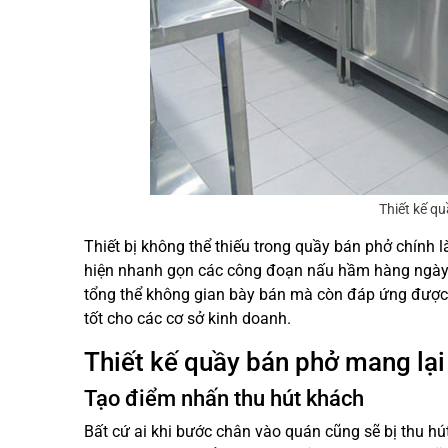
Thiết kế qu
Thiết bị không thể thiếu trong quầy bán phở chính 
hiện nhanh gọn các công đoạn nấu hầm hàng ngày
tổng thể không gian bày bán mà còn đáp ứng được ti
tốt cho các cơ sở kinh doanh.
Thiết kế quầy bán phở mang lại 
Tạo điểm nhấn thu hút khách
Bất cứ ai khi bước chân vào quán cũng sẽ bị thu hú