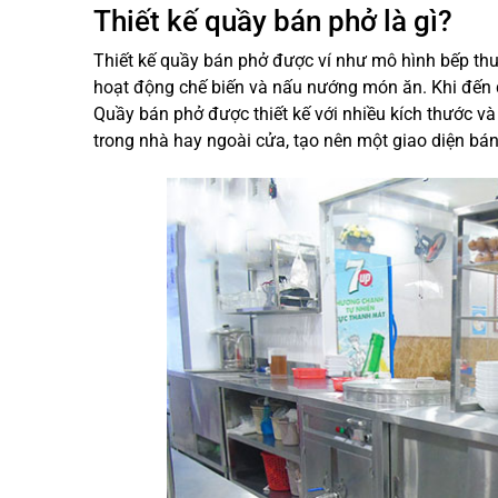
Thiết kế quầy bán phở là gì?
Thiết kế quầy bán phở được ví như mô hình bếp thu
hoạt động chế biến và nấu nướng món ăn. Khi đến qu
Quầy bán phở được thiết kế với nhiều kích thước và 
trong nhà hay ngoài cửa, tạo nên một giao diện bá