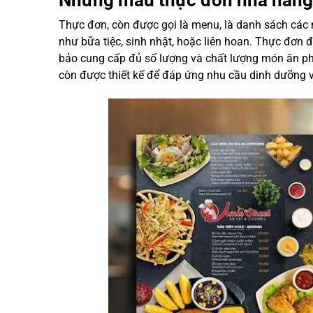
Thực đơn, còn được gọi là menu, là danh sách các 
như bữa tiệc, sinh nhật, hoặc liên hoan. Thực đơn
bảo cung cấp đủ số lượng và chất lượng món ăn phù
còn được thiết kế để đáp ứng nhu cầu dinh dưỡng v