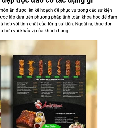
món ăn được lên kế hoạch để phục vụ trong các sự kiện
 được lập dựa trên phương pháp tính toán khoa học để đảm
 hợp với tính chất của từng sự kiện. Ngoài ra, thực đơn
à hợp với khẩu vị của khách hàng.