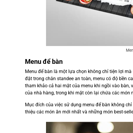
Men
Menu để bàn
Menu để bàn là một lựa chọn không chỉ tiện lợi m
đặt trong chân standee an toàn, menu có độ bền c
tham khảo cả hai mặt của menu khi ngồi vào bàn, 
của nhà hàng, trong khi mặt còn lại chứa các món 
Mục đích của việc sử dụng menu để bàn không chỉ l
thiệu các món ăn mới nhất và những món best-selle