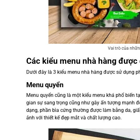
Vai trò của nhữ
Các kiểu menu nhà hàng được 
Dưới đây là 3 kiểu menu nhà hàng được sử dụng ph
Menu quyển
Menu quyển cũng là một kiểu menu khá phổ biến tại
gian sự sang trọng cũng như gây ấn tượng mạnh đố
dạng, phần bìa cứng thường được làm bằng da, giấy
ảnh với thiết kế đẹp mắt và chất lượng cao.