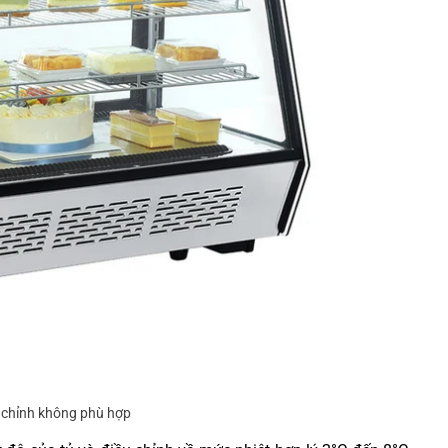
u chỉnh không phù hợp