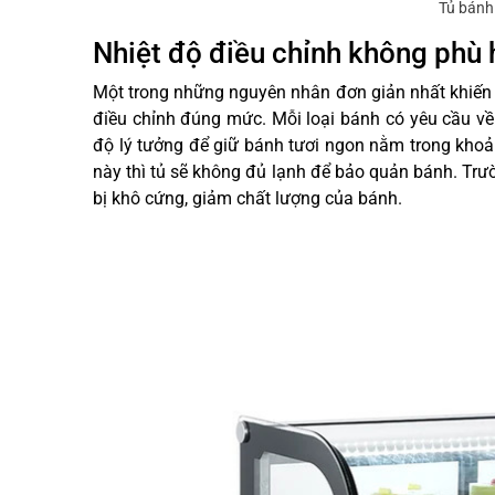
Tủ bánh
Nhiệt độ điều chỉnh không phù
Một trong những nguyên nhân đơn giản nhất khiến 
điều chỉnh đúng mức. Mỗi loại bánh có yêu cầu về
độ lý tưởng để giữ bánh tươi ngon nằm trong khoả
này thì tủ sẽ không đủ lạnh để bảo quản bánh. Trư
bị khô cứng, giảm chất lượng của bánh.