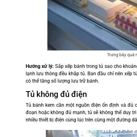
Trưng bày quá 
Hướng xử lý:
Sắp xếp bánh trong tủ sao cho khoản
lạnh lưu thông đều khắp tủ. Ban đầu chỉ nên xếp t
có thể tăng số lượng lưu trữ bánh.
Tủ không đủ điện
Tủ bánh kem cần một nguồn điện ổn định và đủ c
đoạn hoặc không đủ mạnh, tủ sẽ không thể duy trì 
nhiều thiết bị điện cùng lúc trên cùng một đường d