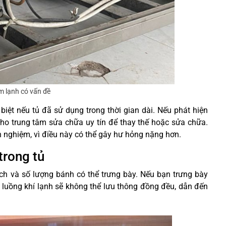
m lạnh có vấn đề
biệt nếu tủ đã sử dụng trong thời gian dài. Nếu phát hiện
ho trung tâm sửa chữa uy tín để thay thế hoặc sửa chữa.
 nghiệm, vì điều này có thể gây hư hỏng nặng hơn.
trong tủ
ch và số lượng bánh có thể trưng bày. Nếu bạn trưng bày
ì luồng khí lạnh sẽ không thể lưu thông đồng đều, dẫn đến