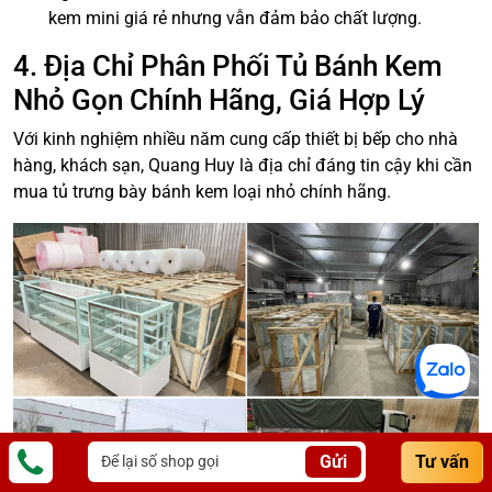
kem mini giá rẻ nhưng vẫn đảm bảo chất lượng.
4. Địa Chỉ Phân Phối Tủ Bánh Kem
Nhỏ Gọn Chính Hãng, Giá Hợp Lý
Với kinh nghiệm nhiều năm cung cấp thiết bị bếp cho nhà
hàng, khách sạn, Quang Huy là địa chỉ đáng tin cậy khi cần
mua tủ trưng bày bánh kem loại nhỏ chính hãng.
Gửi
Tư vấn