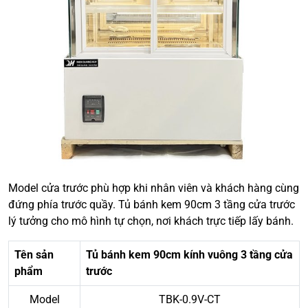
Model cửa trước phù hợp khi nhân viên và khách hàng cùng
đứng phía trước quầy. Tủ bánh kem 90cm 3 tầng cửa trước
lý tưởng cho mô hình tự chọn, nơi khách trực tiếp lấy bánh.
Tên sản
Tủ bánh kem 90cm kính vuông 3 tầng cửa
phẩm
trước
Model
TBK-0.9V-CT