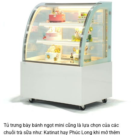
Tủ trưng bày bánh ngọt mini cũng là lựa chọn của các
chuỗi trà sữa như: Katinat hay Phúc Long khi mở thêm