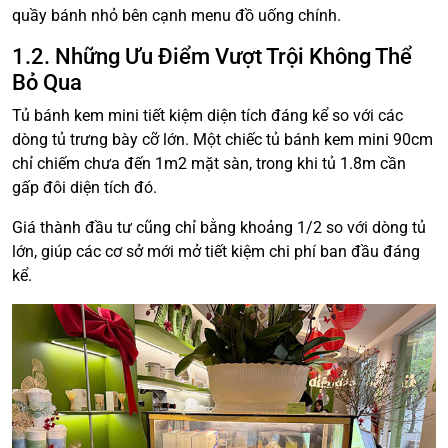
quầy bánh nhỏ bên cạnh menu đồ uống chính.
1.2. Những Ưu Điểm Vượt Trội Không Thể
Bỏ Qua
Tủ bánh kem mini tiết kiệm diện tích đáng kể so với các
dòng tủ trưng bày cỡ lớn. Một chiếc tủ bánh kem mini 90cm
chỉ chiếm chưa đến 1m2 mặt sàn, trong khi tủ 1.8m cần
gấp đôi diện tích đó.
Giá thành đầu tư cũng chỉ bằng khoảng 1/2 so với dòng tủ
lớn, giúp các cơ sở mới mở tiết kiệm chi phí ban đầu đáng
kể.