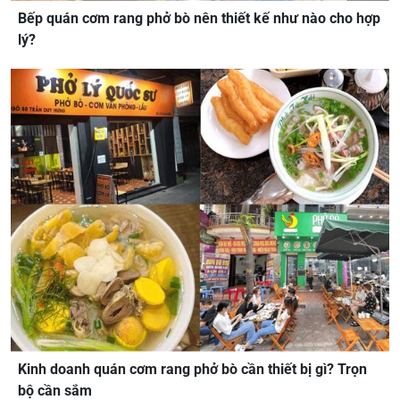
Bếp quán cơm rang phở bò nên thiết kế như nào cho hợp
lý?
Kinh doanh quán cơm rang phở bò cần thiết bị gì? Trọn
bộ cần sắm