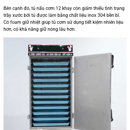
Bên cạnh đó, tủ nấu cơm 12 khay còn giảm thiểu tình trạng
trầy xước bởi tủ được làm bằng chất liệu inox 304 bền bỉ.
Có foam giữ nhiệt giúp tủ cơm sử dụng tiết kiệm nhiên liệu
hơn, có khả năng giữ nóng lâu hơn.