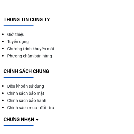
THÔNG TIN CÔNG TY
Giới thiệu
Tuyển dụng
Chương trình khuyến mãi
Phương châm bán hàng
CHÍNH SÁCH CHUNG
Điều khoản sử dụng
Chính sách bảo mật
Chính sách bảo hành
Chính sách mua - đổi - trả
CHỨNG NHẬN