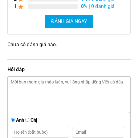
1
0%
| 0 đánh giá
ĐÁNH GIÁ NGAY
Chưa có đánh giá nào.
Hỏi đáp
Anh
Chị