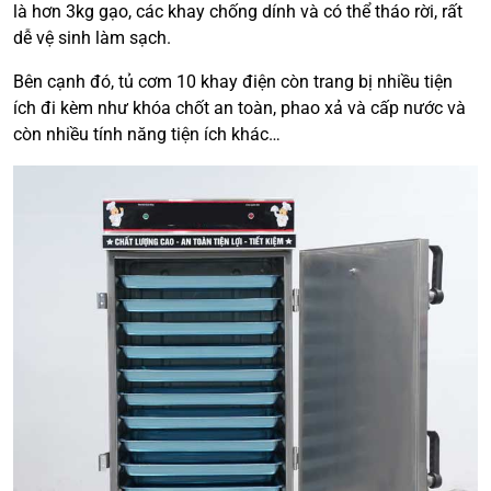
là hơn 3kg gạo, các khay chống dính và có thể tháo rời, rất
dễ vệ sinh làm sạch.
Bên cạnh đó, tủ cơm 10 khay điện còn trang bị nhiều tiện
ích đi kèm như khóa chốt an toàn, phao xả và cấp nước và
còn nhiều tính năng tiện ích khác…