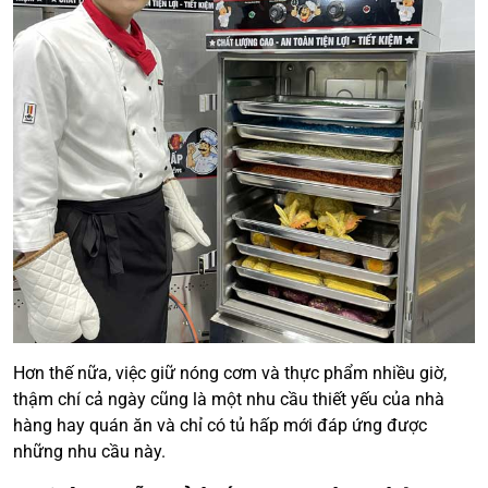
Hơn thế nữa, việc giữ nóng cơm và thực phẩm nhiều giờ,
thậm chí cả ngày cũng là một nhu cầu thiết yếu của nhà
hàng hay quán ăn và chỉ có tủ hấp mới đáp ứng được
những nhu cầu này.