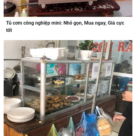
Tủ cơm công nghiệp mini: Nhỏ gọn, Mua ngay, Giá cực
tốt