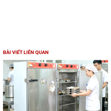
BÀI VIẾT LIÊN QUAN