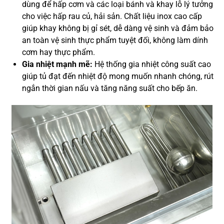
dùng để hấp cơm và các loại bánh và khay lỗ lý tưởng
cho việc hấp rau củ, hải sản. Chất liệu inox cao cấp
giúp khay không bị gỉ sét, dễ dàng vệ sinh và đảm bảo
an toàn vệ sinh thực phẩm tuyệt đối, không làm dính
cơm hay thực phẩm.
Gia nhiệt mạnh mẽ:
Hệ thống gia nhiệt công suất cao
giúp tủ đạt đến nhiệt độ mong muốn nhanh chóng, rút
ngắn thời gian nấu và tăng năng suất cho bếp ăn.