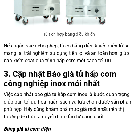
Tủ tích hợp bảng điều khiển
Nếu ngân sách cho phép, tủ có bảng điều khiển điện tử sẽ
mang lại trải nghiệm sử dụng tiện lợi và an toàn hơn, giúp
bạn kiểm soát quá trình hấp cơm một cách tối ưu.
3. Cập nhật Báo giá tủ hấp cơm
công nghiệp inox mới nhất
Việc cập nhật báo giá tủ hấp cơm inox là bước quan trọng
giúp bạn tối ưu hóa ngân sách và lựa chọn được sản phẩm
phù hợp. Hãy cùng khám phá mức giá mới nhất trên thị
trường để đưa ra quyết định đầu tư sáng suốt.
Bảng giá tủ cơm điện