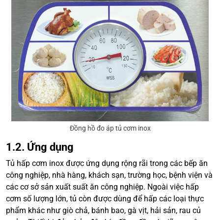
Đồng hồ đo áp tủ cơm inox
1.2. Ứng dụng
Tủ hấp cơm inox được ứng dụng rộng rãi trong các bếp ăn
công nghiệp, nhà hàng, khách sạn, trường học, bệnh viện và
các cơ sở sản xuất suất ăn công nghiệp. Ngoài việc hấp
cơm số lượng lớn, tủ còn được dùng để hấp các loại thực
phẩm khác như giò chả, bánh bao, gà vịt, hải sản, rau củ