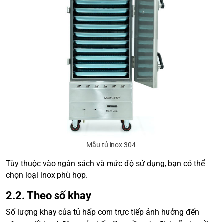
Mẫu tủ inox 304
Tùy thuộc vào ngân sách và mức độ sử dụng, bạn có thể
chọn loại inox phù hợp.
2.2. Theo số khay
Số lượng khay của tủ hấp cơm trực tiếp ảnh hưởng đến