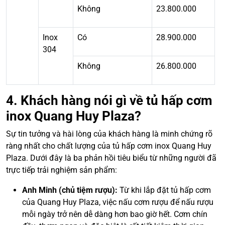
Không
23.800.000
Inox
Có
28.900.000
304
Không
26.800.000
4. Khách hàng nói gì về tủ hấp cơm
inox Quang Huy Plaza?
Sự tin tưởng và hài lòng của khách hàng là minh chứng rõ
ràng nhất cho chất lượng của tủ hấp cơm inox Quang Huy
Plaza. Dưới đây là ba phản hồi tiêu biểu từ những người đã
trực tiếp trải nghiệm sản phẩm:
Anh Minh (chủ tiệm rượu):
Từ khi lắp đặt tủ hấp cơm
của Quang Huy Plaza, việc nấu cơm rượu để nấu rượu
mỗi ngày trở nên dễ dàng hơn bao giờ hết. Cơm chín