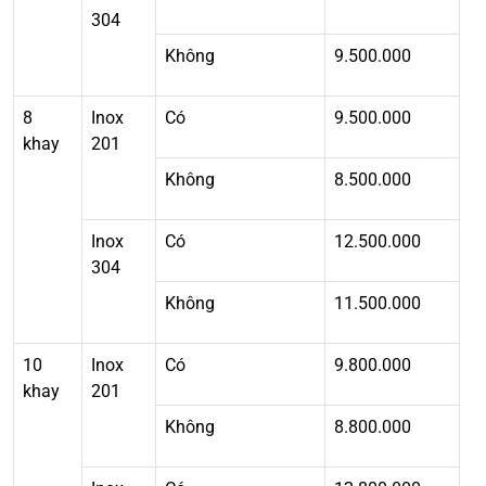
304
Không
9.500.000
8
Inox
Có
9.500.000
khay
201
Không
8.500.000
Inox
Có
12.500.000
304
Không
11.500.000
10
Inox
Có
9.800.000
khay
201
Không
8.800.000