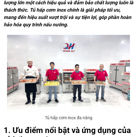
lượng lớn một cách hiệu quả và đảm bảo chất lượng luôn là
thách thức. Tủ hấp cơm inox chính là giải pháp tối ưu,
mang đến hiệu suất vượt trội và sự tiện lợi, góp phần hoàn
hảo hóa quy trình nấu nướng.
Tủ hấp cơm inox đa năng
1. Ưu điểm nổi bật và ứng dụng của