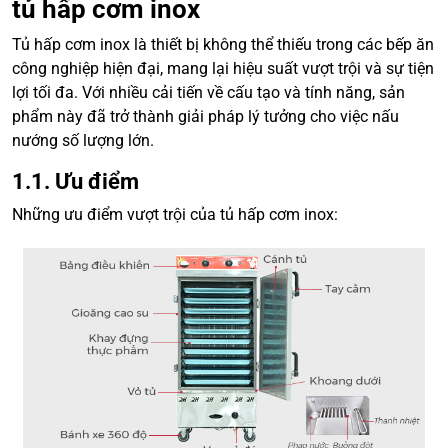
tủ hấp cơm inox
Tủ hấp cơm inox là thiết bị không thể thiếu trong các bếp ăn
công nghiệp hiện đại, mang lại hiệu suất vượt trội và sự tiện
lợi tối đa. Với nhiều cải tiến về cấu tạo và tính năng, sản
phẩm này đã trở thành giải pháp lý tưởng cho việc nấu
nướng số lượng lớn.
1.1. Ưu điểm
Những ưu điểm vượt trội của tủ hấp cơm inox: