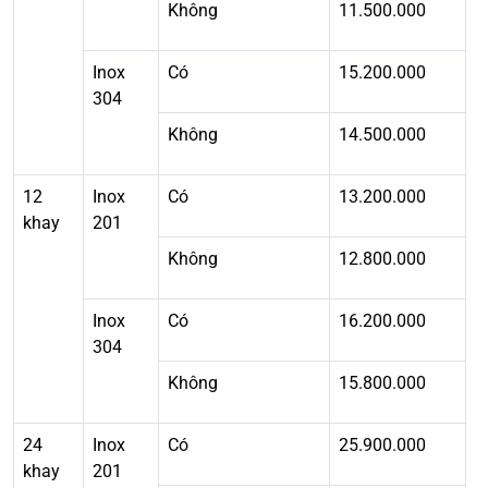
Không
11.500.000
Inox
Có
15.200.000
304
Không
14.500.000
12
Inox
Có
13.200.000
khay
201
Không
12.800.000
Inox
Có
16.200.000
304
Không
15.800.000
24
Inox
Có
25.900.000
khay
201