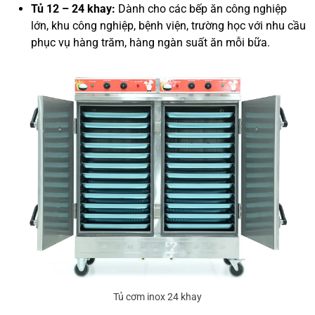
Tủ 12 – 24 khay:
Dành cho các bếp ăn công nghiệp
lớn, khu công nghiệp, bệnh viện, trường học với nhu cầu
phục vụ hàng trăm, hàng ngàn suất ăn mỗi bữa.
Tủ cơm inox 24 khay