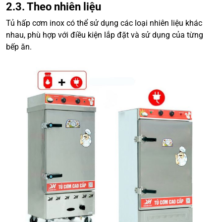
2.3. Theo nhiên liệu
Tủ hấp cơm inox có thể sử dụng các loại nhiên liệu khác
nhau, phù hợp với điều kiện lắp đặt và sử dụng của từng
bếp ăn.