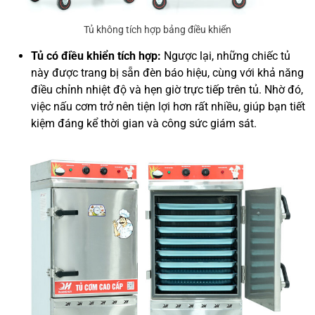
Tủ không tích hợp bảng điều khiển
Tủ có điều khiển tích hợp:
Ngược lại, những chiếc tủ
này được trang bị sẵn đèn báo hiệu, cùng với khả năng
điều chỉnh nhiệt độ và hẹn giờ trực tiếp trên tủ. Nhờ đó,
việc nấu cơm trở nên tiện lợi hơn rất nhiều, giúp bạn tiết
kiệm đáng kể thời gian và công sức giám sát.