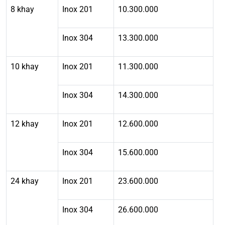
8 khay
Inox 201
10.300.000
Inox 304
13.300.000
10 khay
Inox 201
11.300.000
Inox 304
14.300.000
12 khay
Inox 201
12.600.000
Inox 304
15.600.000
24 khay
Inox 201
23.600.000
Inox 304
26.600.000