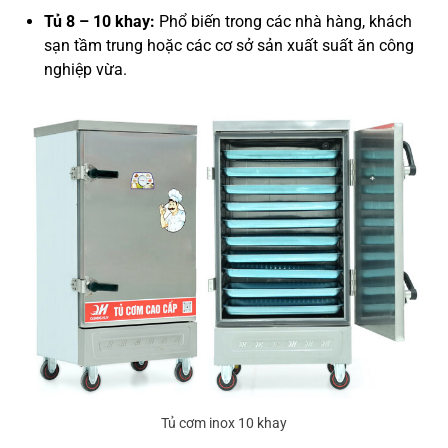
Tủ 8 – 10 khay:
Phổ biến trong các nhà hàng, khách
sạn tầm trung hoặc các cơ sở sản xuất suất ăn công
nghiệp vừa.
Tủ cơm inox 10 khay