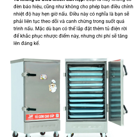
đèn báo hiệu, cũng như không cho phép bạn điều chỉnh
nhiệt độ hay hẹn giờ nấu. Điều này có nghĩa là bạn sẽ
phải liên tục theo dõi và canh chừng trong suốt quá
trình nấu. Mặc dù bạn có thể lắp đặt thêm tủ điện rời
để khắc phục nhược điểm này, nhưng chi phí sẽ tăng
lên đáng kể.