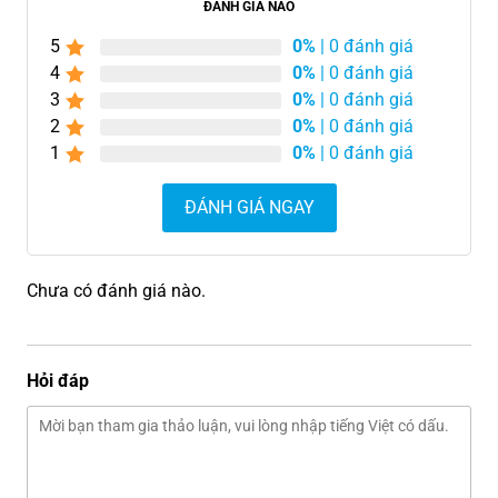
ĐÁNH GIÁ NÀO
5
0%
| 0 đánh giá
4
0%
| 0 đánh giá
3
0%
| 0 đánh giá
2
0%
| 0 đánh giá
1
0%
| 0 đánh giá
ĐÁNH GIÁ NGAY
Chưa có đánh giá nào.
Hỏi đáp