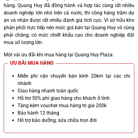
hàng. Quang Huy đã đồng hành và hợp tác cùng rất nhiều
doanh nghiệp lớn nhỏ trên cả nước, thi công hàng trăm dự
án và nhận được rất nhiều đánh giá tích cực. Vì sở hữu kho
phân phối trực tiếp nên mức giá bán tại Quang Huy vô cùng
phải chăng, có mức chiết khấu cao cho doanh nghiệp đặt
mua số lượng lớn.
Một vài ưu đãi khi mua hàng tại Quang Huy Plaza:
ƯU ĐÃI MUA HÀNG
Miễn phí vận chuyển bán kính 20km tại các chi
nhánh
Giao hàng nhanh toàn quốc
Hỗ trợ 50% phí giao hàng cho khách ở tỉnh
Tặng kèm voucher mua hàng trị giá 200k
Bảo hành 12 tháng
Hỗ trợ bảo dưỡng, sửa chữa trọn đời