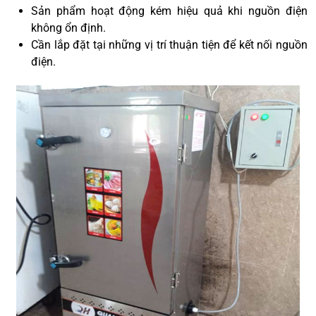
Sản phẩm hoạt động kém hiệu quả khi nguồn điện
không ổn định.
Cần lắp đặt tại những vị trí thuận tiện để kết nối nguồn
điện.