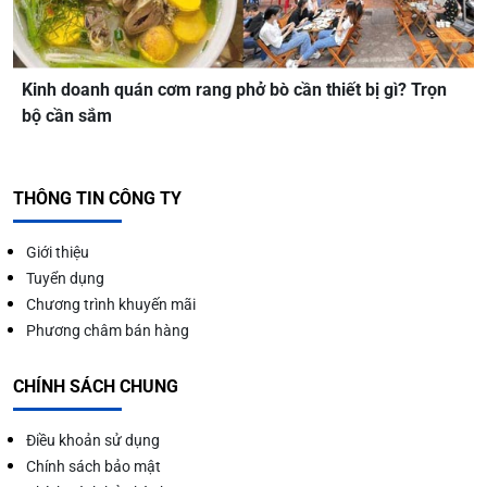
Kinh doanh quán cơm rang phở bò cần thiết bị gì? Trọn
bộ cần sắm
THÔNG TIN CÔNG TY
Giới thiệu
Tuyển dụng
Chương trình khuyến mãi
Phương châm bán hàng
CHÍNH SÁCH CHUNG
Điều khoản sử dụng
Chính sách bảo mật