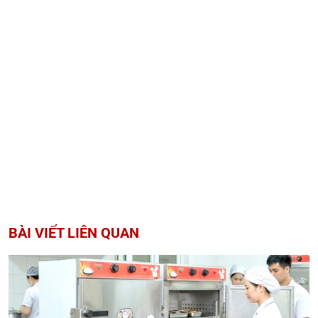
BÀI VIẾT LIÊN QUAN