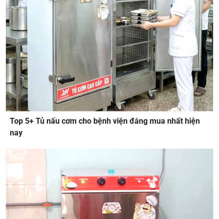
Top 5+ Tủ nấu cơm cho bệnh viện đáng mua nhất hiện
nay