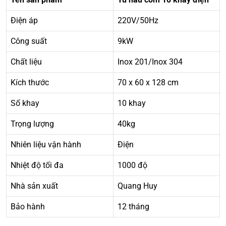
Điện áp
220V/50Hz
Công suất
9kW
Chất liệu
Inox 201/Inox 304
Kích thước
70 x 60 x 128 cm
Số khay
10 khay
Trọng lượng
40kg
Nhiên liệu vận hành
Điện
Nhiệt độ tối đa
1000 độ
Nhà sản xuất
Quang Huy
Bảo hành
12 tháng