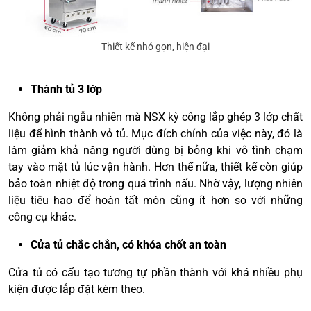
Thiết kế nhỏ gọn, hiện đại
Thành tủ 3 lớp
Không phải ngẫu nhiên mà NSX kỳ công lắp ghép 3 lớp chất
liệu để hình thành vỏ tủ. Mục đích chính của việc này, đó là
làm giảm khả năng người dùng bị bỏng khi vô tình chạm
tay vào mặt tủ lúc vận hành. Hơn thế nữa, thiết kế còn giúp
bảo toàn nhiệt độ trong quá trình nấu. Nhờ vậy, lượng nhiên
liệu tiêu hao để hoàn tất món cũng ít hơn so với những
công cụ khác.
Cửa tủ chắc chắn, có khóa chốt an toàn
Cửa tủ có cấu tạo tương tự phần thành với khá nhiều phụ
kiện được lắp đặt kèm theo.