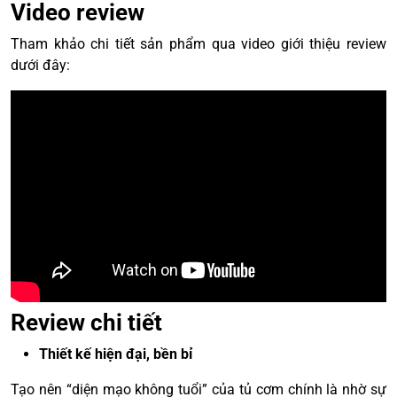
Video review
Tham khảo chi tiết sản phẩm qua video giới thiệu review
dưới đây:
Review chi tiết
Thiết kế hiện đại, bền bỉ
Tạo nên “diện mạo không tuổi” của tủ cơm chính là nhờ sự