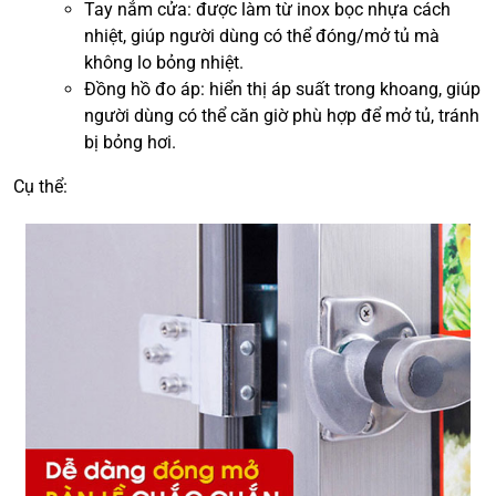
Tay nắm cửa: được làm từ inox bọc nhựa cách
nhiệt, giúp người dùng có thể đóng/mở tủ mà
không lo bỏng nhiệt.
Đồng hồ đo áp: hiển thị áp suất trong khoang, giúp
người dùng có thể căn giờ phù hợp để mở tủ, tránh
bị bỏng hơi.
Cụ thể: