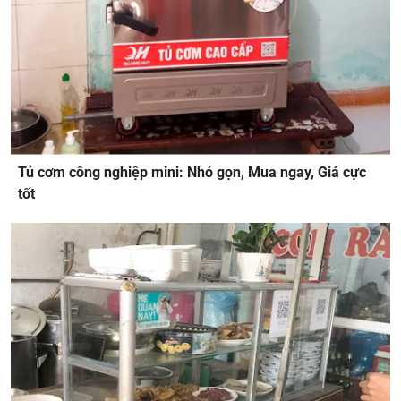
Tủ cơm công nghiệp mini: Nhỏ gọn, Mua ngay, Giá cực
tốt