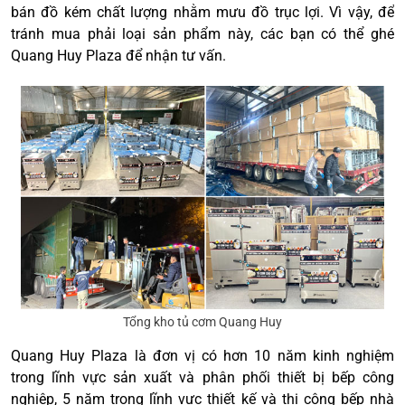
bán đồ kém chất lượng nhằm mưu đồ trục lợi. Vì vậy, để
tránh mua phải loại sản phẩm này, các bạn có thể ghé
Quang Huy Plaza để nhận tư vấn.
Tổng kho tủ cơm Quang Huy
Quang Huy Plaza là đơn vị có hơn 10 năm kinh nghiệm
trong lĩnh vực sản xuất và phân phối thiết bị bếp công
nghiệp, 5 năm trong lĩnh vực thiết kế và thi công bếp nhà