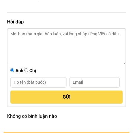
Hỏi đáp
Anh
Chị
Không có bình luận nào