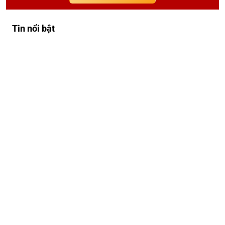
Tin nổi bật