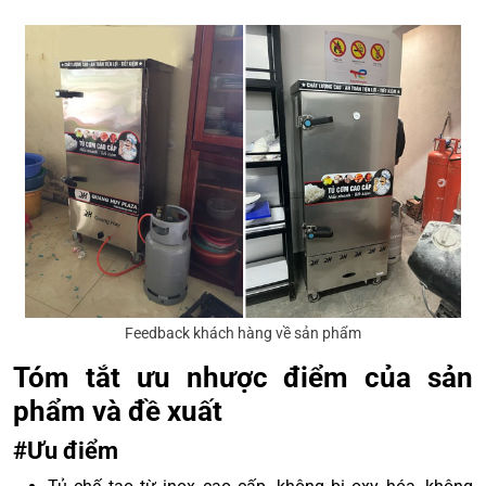
Feedback khách hàng về sản phẩm
Tóm tắt ưu nhược điểm của sản
phẩm và đề xuất
#Ưu điểm