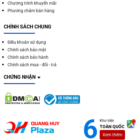
Chương trình khuyến mãi
Phương châm bán hàng
CHÍNH SÁCH CHUNG
Điều khoản sử dụng
Chính sách bảo mật
Chính sách bảo hành
Chính sách mua - đổi - trả
CHỨNG NHẬN
Kho trên
TOÀN QUỐC
Xem thêm