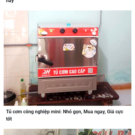
nay
Tủ cơm công nghiệp mini: Nhỏ gọn, Mua ngay, Giá cực
tốt