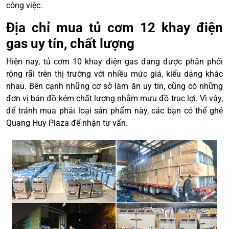
công việc.
Địa chỉ mua tủ cơm 12 khay điện
gas uy tín, chất lượng
Hiện nay, tủ cơm 10 khay điện gas đang được phân phối
rộng rãi trên thị trường với nhiều mức giá, kiểu dáng khác
nhau. Bên cạnh những cơ sở làm ăn uy tín, cũng có những
đơn vị bán đồ kém chất lượng nhằm mưu đồ trục lợi. Vì vậy,
để tránh mua phải loại sản phẩm này, các bạn có thể ghé
Quang Huy Plaza để nhận tư vấn.