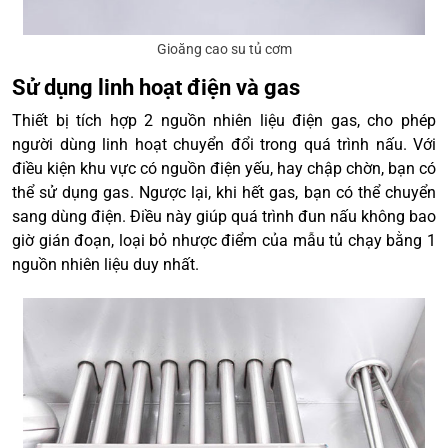
Gioăng cao su tủ cơm
Sử dụng linh hoạt điện và gas
Thiết bị tích hợp 2 nguồn nhiên liệu điện gas, cho phép
người dùng linh hoạt chuyển đổi trong quá trình nấu. Với
điều kiện khu vực có nguồn điện yếu, hay chập chờn, bạn có
thể sử dụng gas. Ngược lại, khi hết gas, bạn có thể chuyển
sang dùng điện. Điều này giúp quá trình đun nấu không bao
giờ gián đoạn, loại bỏ nhược điểm của mẫu tủ chạy bằng 1
nguồn nhiên liệu duy nhất.