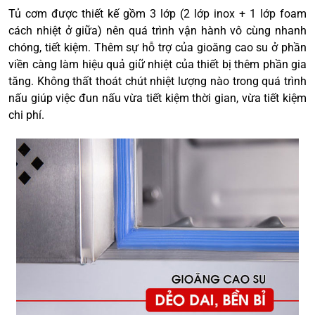
Tủ cơm được thiết kế gồm 3 lớp (2 lớp inox + 1 lớp foam
cách nhiệt ở giữa) nên quá trình vận hành vô cùng nhanh
chóng, tiết kiệm. Thêm sự hỗ trợ của gioăng cao su ở phần
viền càng làm hiệu quả giữ nhiệt của thiết bị thêm phần gia
tăng. Không thất thoát chút nhiệt lượng nào trong quá trình
nấu giúp việc đun nấu vừa tiết kiệm thời gian, vừa tiết kiệm
chi phí.