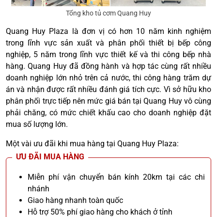
Tổng kho tủ cơm Quang Huy
Quang Huy Plaza là đơn vị có hơn 10 năm kinh nghiệm
trong lĩnh vực sản xuất và phân phối thiết bị bếp công
nghiệp, 5 năm trong lĩnh vực thiết kế và thi công bếp nhà
hàng. Quang Huy đã đồng hành và hợp tác cùng rất nhiều
doanh nghiệp lớn nhỏ trên cả nước, thi công hàng trăm dự
án và nhận được rất nhiều đánh giá tích cực. Vì sở hữu kho
phân phối trực tiếp nên mức giá bán tại Quang Huy vô cùng
phải chăng, có mức chiết khấu cao cho doanh nghiệp đặt
mua số lượng lớn.
Một vài ưu đãi khi mua hàng tại Quang Huy Plaza:
ƯU ĐÃI MUA HÀNG
Miễn phí vận chuyển bán kính 20km tại các chi
nhánh
Giao hàng nhanh toàn quốc
Hỗ trợ 50% phí giao hàng cho khách ở tỉnh