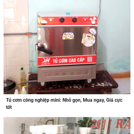
Tủ cơm công nghiệp mini: Nhỏ gọn, Mua ngay, Giá cực
tốt