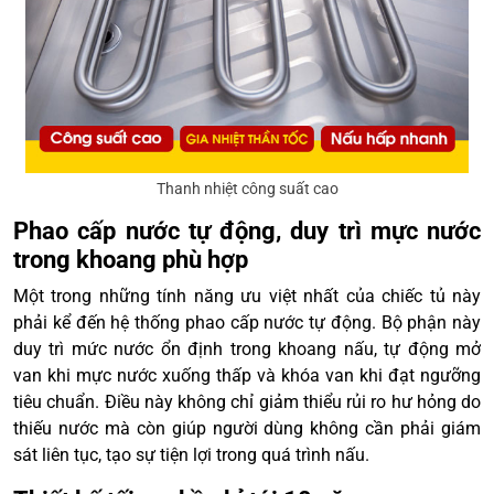
Thanh nhiệt công suất cao
Phao cấp nước tự động, duy trì mực nước
trong khoang phù hợp
Một trong những tính năng ưu việt nhất của chiếc tủ này
phải kể đến hệ thống phao cấp nước tự động. Bộ phận này
duy trì mức nước ổn định trong khoang nấu, tự động mở
van khi mực nước xuống thấp và khóa van khi đạt ngưỡng
tiêu chuẩn. Điều này không chỉ giảm thiểu rủi ro hư hỏng do
thiếu nước mà còn giúp người dùng không cần phải giám
sát liên tục, tạo sự tiện lợi trong quá trình nấu.