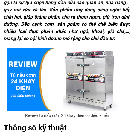
gọn là sự lựa chọn hàng đầu của các quán ăn, nhà hàng,…
quy mô vừa và lớn. Sản phẩm ứng dụng công nghệ hấp
chín hơi, giúp thành phẩm cho ra thơm ngon, giữ trọn dinh
dưỡng. Bên cạnh cơm, sản phẩm có thể chế biến được
nhiều loại thực phẩm khác như ngô, khoai, giò chả,…,
mang lại cơ hội kinh doanh mở rộng cho chủ đầu tư.
Review tủ nấu cơm 24 khay điện có điều khiển
Thông số kỹ thuật