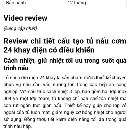
Bảo hành
12 tháng
Video review
(Đang cập nhật)
Review chi tiết cấu tạo tủ nấu cơm
24 khay điện có điều khiển
Cách nhiệt, giữ nhiệt tối ưu trong suốt quá
trình nấu
Tủ nấu cơm điện 24 khay là sản phẩm được thiết kế chuyên
phục vụ nhu cầu nấu nướng lớn trong các bếp ăn công
nghiệp. Với cấu trúc cách nhiệt 3 lớp, bao gồm hai lớp inox
304 và một lớp foam, tủ không chỉ hạn chế tỏa nhiệt mà
còn rút ngắn thời gian nấu. Thiết kế này giúp cho lớp vỏ
ngoài của tủ luôn mát, giảm nguy cơ bỏng nhiệt cho người
sử dụng. Đồng thời, tiết kiệm điện năng tối đa trong quá
trình nấu hấp.