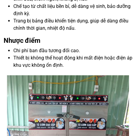
Chế tạo từ chất liệu bền bỉ, dễ dàng vệ sinh, bảo dưỡng
định kỳ.
Trang bị bảng điều khiển tiện dụng, giúp dễ dàng điều
chỉnh thời gian, nhiệt độ nấu.
Nhược điểm
Chi phí ban đầu tương đối cao.
Thiết bị không thể hoạt động khi mất điện hoặc điện áp
khu vực không ổn định.