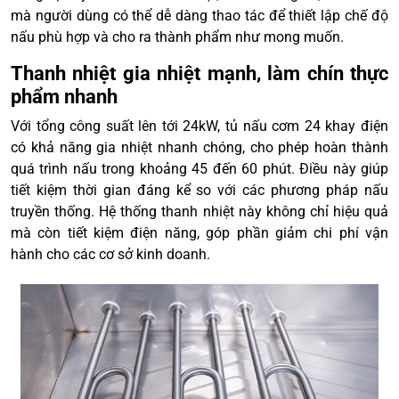
mà người dùng có thể dễ dàng thao tác để thiết lập chế độ
nấu phù hợp và cho ra thành phẩm như mong muốn.
Thanh nhiệt gia nhiệt mạnh, làm chín thực
phẩm nhanh
Với tổng công suất lên tới 24kW, tủ nấu cơm 24 khay điện
có khả năng gia nhiệt nhanh chóng, cho phép hoàn thành
quá trình nấu trong khoảng 45 đến 60 phút. Điều này giúp
tiết kiệm thời gian đáng kể so với các phương pháp nấu
truyền thống. Hệ thống thanh nhiệt này không chỉ hiệu quả
mà còn tiết kiệm điện năng, góp phần giảm chi phí vận
hành cho các cơ sở kinh doanh.