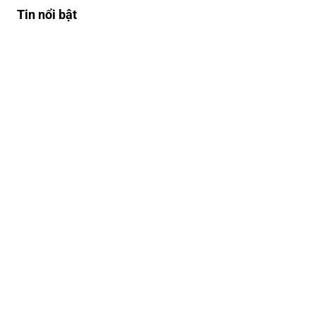
Tin nổi bật