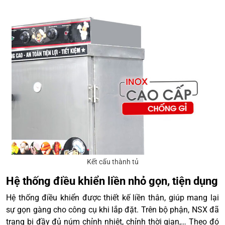
Kết cấu thành tủ
Hệ thống điều khiển liền nhỏ gọn, tiện dụng
Hệ thống điều khiển được thiết kế liền thân, giúp mang lại
sự gọn gàng cho công cụ khi lắp đặt. Trên bộ phận, NSX đã
trang bị đầy đủ núm chỉnh nhiệt, chỉnh thời gian,… Theo đó