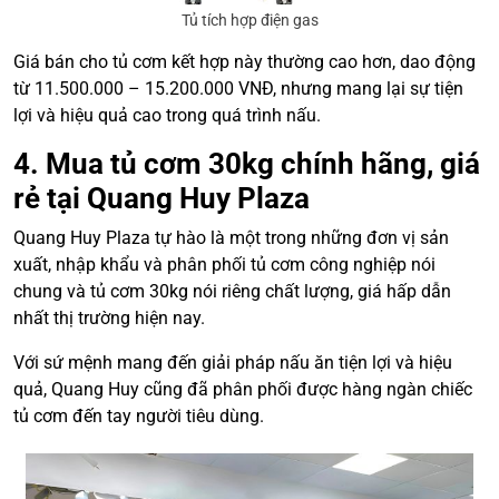
Tủ tích hợp điện gas
Giá bán cho tủ cơm kết hợp này thường cao hơn, dao động
từ 11.500.000 – 15.200.000 VNĐ, nhưng mang lại sự tiện
lợi và hiệu quả cao trong quá trình nấu.
4. Mua tủ cơm 30kg chính hãng, giá
rẻ tại Quang Huy Plaza
Quang Huy Plaza tự hào là một trong những đơn vị sản
xuất, nhập khẩu và phân phối tủ cơm công nghiệp nói
chung và tủ cơm 30kg nói riêng chất lượng, giá hấp dẫn
nhất thị trường hiện nay.
Với sứ mệnh mang đến giải pháp nấu ăn tiện lợi và hiệu
quả, Quang Huy cũng đã phân phối được hàng ngàn chiếc
tủ cơm đến tay người tiêu dùng.