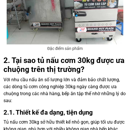
Đặc điểm sản phẩm
2. Tại sao tủ nấu cơm 30kg được ưa
chuộng trên thị trường?
Với nhu cầu nấu ăn số lượng lớn và đảm bảo chất lượng,
các dòng tủ cơm công nghiệp 30kg ngày càng được ưa
chuộng trong các nhà hàng, bếp ăn tập thể nhờ những lý do
sau:
2.1. Thiết kế đa dạng, tiện dụng
Tủ nấu cơm 30kg sở hữu thiết kế nhỏ gọn, giúp tối ưu được
không gian, phù hợp với nhiều không gian nhà bếp khác