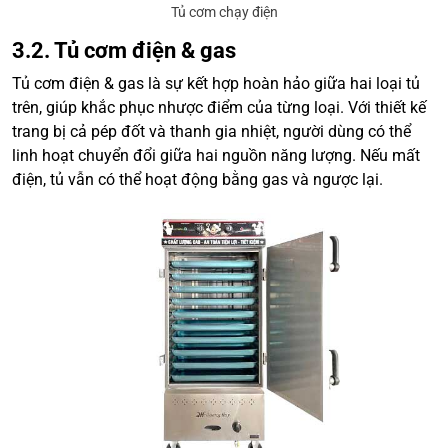
Tủ cơm chạy điện
3.2. Tủ cơm điện & gas
Tủ cơm điện & gas là sự kết hợp hoàn hảo giữa hai loại tủ
trên, giúp khắc phục nhược điểm của từng loại. Với thiết kế
trang bị cả pép đốt và thanh gia nhiệt, người dùng có thể
linh hoạt chuyển đổi giữa hai nguồn năng lượng. Nếu mất
điện, tủ vẫn có thể hoạt động bằng gas và ngược lại.