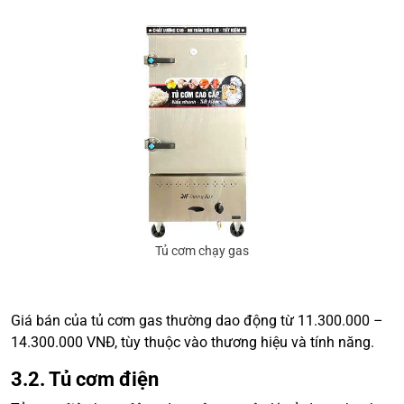
Tủ cơm chạy gas
Giá bán của tủ cơm gas thường dao động từ 11.300.000 –
14.300.000 VNĐ, tùy thuộc vào thương hiệu và tính năng.
3.2. Tủ cơm điện