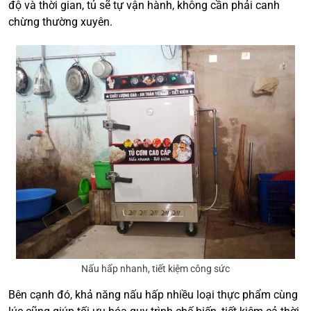
độ và thời gian, tủ sẽ tự vận hành, không cần phải canh
chừng thường xuyên.
Nấu hấp nhanh, tiết kiệm công sức
Bên cạnh đó, khả năng nấu hấp nhiều loại thực phẩm cùng