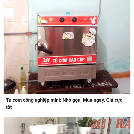
Tủ cơm công nghiệp mini: Nhỏ gọn, Mua ngay, Giá cực
tốt