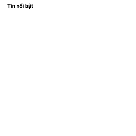
Tin nổi bật