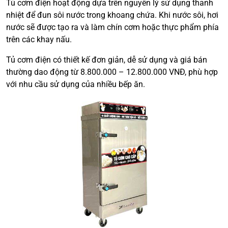
Tủ cơm điện hoạt động dựa trên nguyên lý sử dụng thanh
nhiệt để đun sôi nước trong khoang chứa. Khi nước sôi, hơi
nước sẽ được tạo ra và làm chín cơm hoặc thực phẩm phía
trên các khay nấu.
Tủ cơm điện có thiết kế đơn giản, dễ sử dụng và giá bán
thường dao động từ 8.800.000 – 12.800.000 VNĐ, phù hợp
với nhu cầu sử dụng của nhiều bếp ăn.